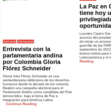
La Paz en 
tiene hoy 
privilegiad
oportunid
Lourdes Castro Garc
anuncio del presid
de iniciar un proces
Entrevista
Internacional
guerrilla de las FAR
Entrevista con la
septiembre de 2012
buena noticia para 
parlamentaria andina
Latinoamérica y el
por Colombia Gloria
Reading
Flórez Schneider
Gloria Inés Flórez Schneider es una
santandereana defensora de los derechos
humanos desde la década de los ochenta.
Realizó una campaña electoral para el
Parlamento Andino como candidata del Polo
democrático, bajo el lema de Paz e
Integración para América Latina.
Continue Reading