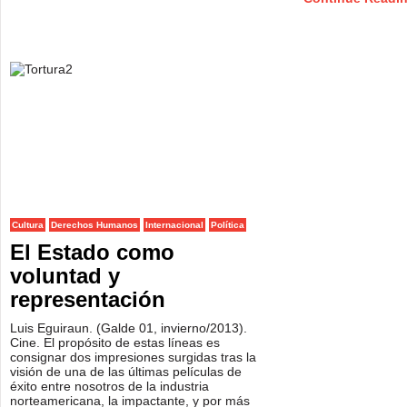
Cultura
Derechos Humanos
Internacional
Política
El Estado como
voluntad y
representación
Luis Eguiraun. (Galde 01, invierno/2013).
Cine. El propósito de estas líneas es
consignar dos impresiones surgidas tras la
visión de una de las últimas películas de
éxito entre nosotros de la industria
norteamericana, la impactante, y por más