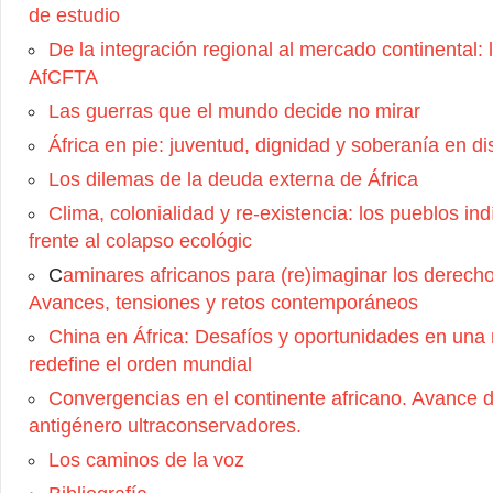
de estudio
De la integración regional al mercado continental:
AfCFTA
Las guerras que el mundo decide no mirar
África en pie: juventud, dignidad y soberanía en di
Los dilemas de la deuda externa de África
Clima, colonialidad y re-existencia: los pueblos in
frente al colapso ecológic
C
aminares africanos para (re)imaginar los derec
Avances, tensiones y retos contemporáneos
China en África: Desafíos y oportunidades en una 
redefine el orden mundial
Convergencias en el continente africano. Avance 
antigénero ultraconservadores.
Los caminos de la voz