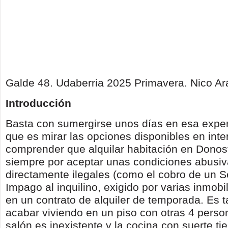
Galde 48. Udaberria 2025 Primavera. Nico Ar
Introducción
Basta con sumergirse unos días en esa experi
que es mirar las opciones disponibles en inte
comprender que alquilar habitación en Donos
siempre por aceptar unas condiciones abusiv
directamente ilegales (como el cobro de un 
Impago al inquilino, exigido por varias inmobil
en un contrato de alquiler de temporada. Es 
acabar viviendo en un piso con otras 4 perso
salón es inexistente y la cocina con suerte ti