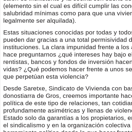
(elemento sin el cual es difícil cumplir las co
salubridad mínimas como para que una vivi
legalmente ser alquilada).
Estas situaciones conocidas por todas y todo
pueden dar gracias a una total permisividad d
instituciones. La clara impunidad frente a lo
hace preguntarnos ¿qué intereses hay bajo e
rentistas, bancos y fondos de inversión hace
vidas? ¿Qué podemos hacer frente a unos ser
que perpetúan esta violencia?
Desde Saretxe, Sindicato de Vivienda con bas
donostiarra de Gros, creemos importante hace
política de este tipo de relaciones, tan cotidi
profundamente asimétricas y llenas de violenci
Estado solo da garantías a los propietarios,
el sindicalismo y en la organización colectiva