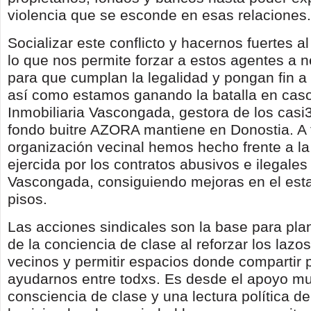
violencia que se esconde en esas relaciones.
Socializar este conflicto y hacernos fuertes a
lo que nos permite forzar a estos agentes a 
para que cumplan la legalidad y pongan fin a
así como estamos ganando la batalla en cas
Inmobiliaria Vascongada, gestora de los casi
fondo buitre AZORA mantiene en Donostia. A 
organización vecinal hemos hecho frente a la
ejercida por los contratos abusivos e ilegales
Vascongada, consiguiendo mejoras en el est
pisos.
Las acciones sindicales son la base para plan
de la conciencia de clase al reforzar los lazo
vecinos y permitir espacios donde compartir 
ayudarnos entre todxs. Es desde el apoyo mu
consciencia de clase y una lectura política de