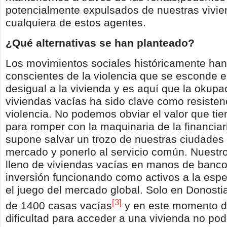
potencialmente expulsados de nuestras vivie
cualquiera de estos agentes.
¿Qué alternativas se han planteado?
Los movimientos sociales históricamente han
conscientes de la violencia que se esconde e
desigual a la vivienda y es aquí que la okupa
viviendas vacías ha sido clave como resistenc
violencia. No podemos obviar el valor que ti
para romper con la maquinaria de la financiar
supone salvar un trozo de nuestras ciudades d
mercado y ponerlo al servicio común. Nuestro 
lleno de viviendas vacías en manos de banco
inversión funcionando como activos a la espe
el juego del mercado global. Solo en Donosti
[3]
de 1400 casas vacías
y en este momento d
dificultad para acceder a una vivienda no p