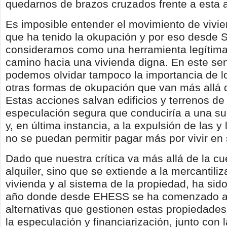
quedarnos de brazos cruzados frente a esta 
Es imposible entender el movimiento de vivie
que ha tenido la okupación y por eso desde S
consideramos como una herramienta legítima
camino hacia una vivienda digna. En este sen
podemos olvidar tampoco la importancia de l
otras formas de okupación que van más allá d
Estas acciones salvan edificios y terrenos de
especulación segura que conduciría a una su
y, en última instancia, a la expulsión de las y
no se puedan permitir pagar más por vivir en 
Dado que nuestra crítica va más allá de la cu
alquiler, sino que se extiende a la mercantiliz
vivienda y al sistema de la propiedad, ha sido
año donde desde EHESS se ha comenzado a
alternativas que gestionen estas propiedade
la especulación y financiarización, junto con 