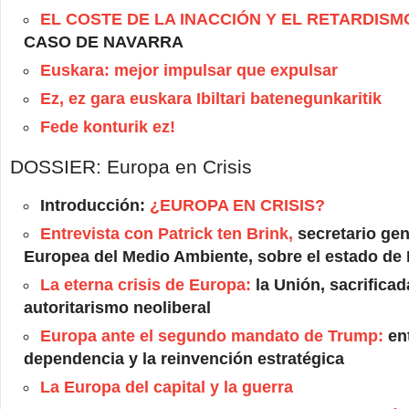
EL COSTE DE LA INACCIÓN Y EL RETARDISM
CASO DE NAVARRA
Euskara: mejor impulsar que expulsar
Ez, ez gara euskara Ibiltari batenegunkaritik
Fede konturik ez!
DOSSIER: Europa en Crisis
Introducción:
¿EUROPA EN CRISIS?
Entrevista con Patrick ten Brink,
secretario gen
Europea del Medio Ambiente, sobre el estado de
La eterna crisis de Europa:
la Unión, sacrificada
autoritarismo neoliberal
Europa ante el segundo mandato de Trump:
ent
dependencia y la reinvención estratégica
La Europa del capital y la guerra