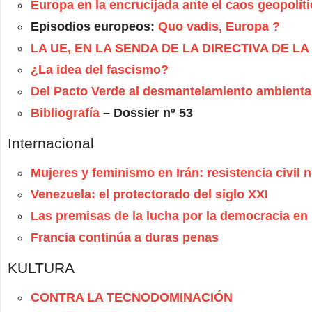
Europa en la encrucijada ante el caos geopolít
Episodios europeos:
Quo vadis, Europa ?
LA UE, EN LA SENDA DE LA DIRECTIVA DE L
¿La idea del fascismo?
Del Pacto Verde al desmantelamiento ambienta
Bibliografía
– Dossier nº 53
Internacional
Mujeres y feminismo en Irán: resistencia civil 
Venezuela: el protectorado del siglo XXI
Las premisas de la lucha por la democracia en
Francia continúa a duras penas
KULTURA
CONTRA LA TECNODOMINACIÓN