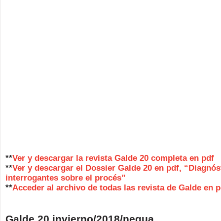
**
Ver y descargar la revista Galde 20 completa en pdf
**
Ver y descargar el Dossier Galde 20 en pdf, “Diagnós
interrogantes sobre el procés”
**
Acceder al archivo de todas las revista de Galde en p
Galde 20 invierno/2018/negua