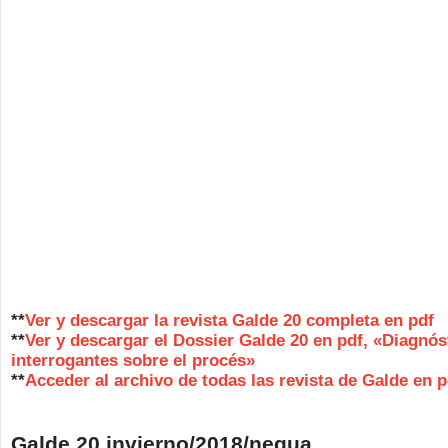
**
Ver y descargar la revista Galde 20 completa en pdf
**
Ver y descargar el Dossier Galde 20 en pdf, «Diagnós
interrogantes sobre el procés»
**
Acceder al archivo de todas las revista de Galde en p
Galde 20 invierno/2018/negua