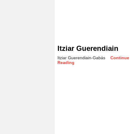
Itziar Guerendiain
Itziar Guerendiain-Gabás
Continue
Reading