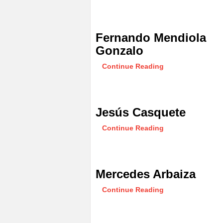
Fernando Mendiola
Gonzalo
Continue Reading
Jesús Casquete
Continue Reading
Mercedes Arbaiza
Continue Reading