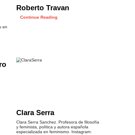
Roberto Travan
Continue Reading
s en
ro
Clara Serra
Clara Serra Sanchez. Profesora de filosofía
y feminista, política y autora española
especializada en feminismo. Instagram: