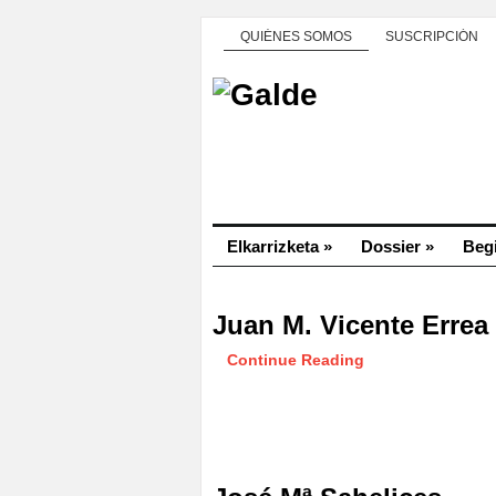
QUIÉNES SOMOS
SUSCRIPCIÓN
Elkarrizketa
»
Dossier
»
Beg
Juan M. Vicente Errea
Continue Reading