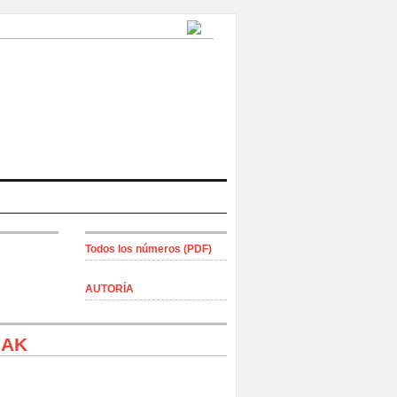
Todos los números (PDF)
AUTORÍA
IAK