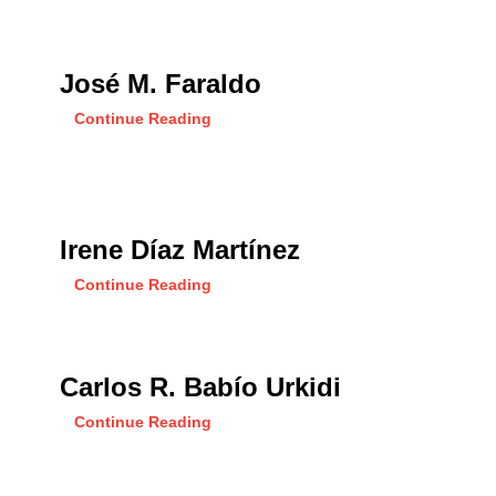
José M. Faraldo
Continue Reading
Irene Díaz Martínez
Continue Reading
Carlos R. Babío Urkidi
Continue Reading