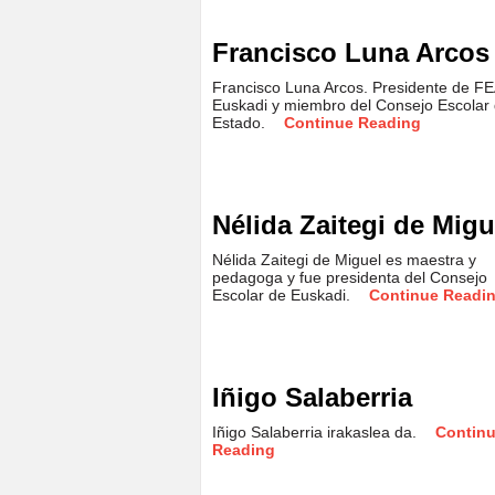
Francisco Luna Arcos
Francisco Luna Arcos. Presidente de F
Euskadi y miembro del Consejo Escolar 
Estado.
Continue Reading
Nélida Zaitegi de Migu
Nélida Zaitegi de Miguel es maestra y
pedagoga y fue presidenta del Consejo
Escolar de Euskadi.
Continue Readi
Iñigo Salaberria
Iñigo Salaberria irakaslea da.
Contin
Reading