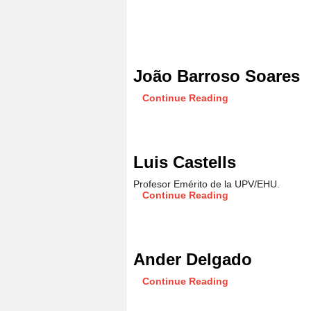
João Barroso Soares
Continue Reading
Luis Castells
Profesor Emérito de la UPV/EHU.
Continue Reading
Ander Delgado
Continue Reading