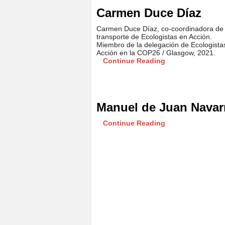
Carmen Duce Díaz
Carmen Duce Díaz, co-coordinadora de
transporte de Ecologistas en Acción.
Miembro de la delegación de Ecologista
Acción en la COP26 / Glasgow, 2021.
Continue Reading
Manuel de Juan Navar
Continue Reading