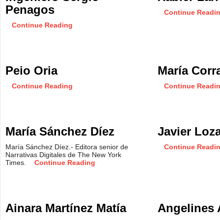
Penagos
Continue Readi
Continue Reading
Peio Oria
María Corr
Continue Reading
Continue Readi
María Sánchez Díez
Javier Loz
María Sánchez Díez.- Editora senior de
Continue Readi
Narrativas Digitales de The New York
Times.
Continue Reading
Ainara Martínez Matía
Angelines 