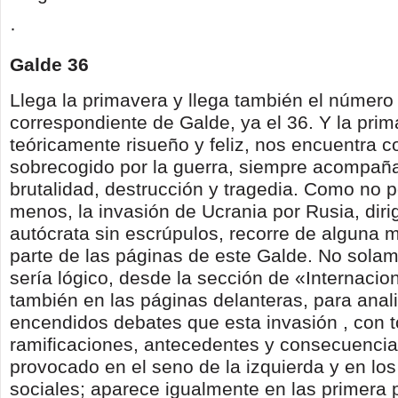
·
Galde 36
Llega la primavera y llega también el número
correspondiente de Galde, ya el 36. Y la pri
teóricamente risueño y feliz, nos encuentra c
sobrecogido por la guerra, siempre acompañ
brutalidad, destrucción y tragedia. Como no p
menos, la invasión de Ucrania por Rusia, diri
autócrata sin escrúpulos, recorre de alguna
parte de las páginas de este Galde. No sola
sería lógico, desde la sección de «Internacion
también en las páginas delanteras, para anali
encendidos debates que esta invasión , con 
ramificaciones, antecedentes y consecuencia
provocado en el seno de la izquierda y en lo
sociales; aparece igualmente en las primera 