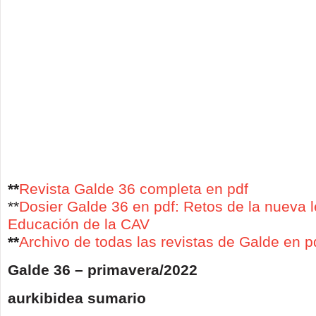
**
Revista Galde 36 completa en pdf
**
Dosier Galde 36 en pdf: Retos de la nueva 
Educación de la CAV
**
Archivo de todas las revistas de Galde en p
Galde 36 – primavera/2022
aurkibidea sumario