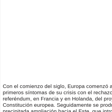
Con el comienzo del siglo, Europa comenzó a
primeros síntomas de su crisis con el rechaz
referéndum, en Francia y en Holanda, del pr
Constitución europea. Seguidamente se prod
precipitada ampliación hacia el Este, que int