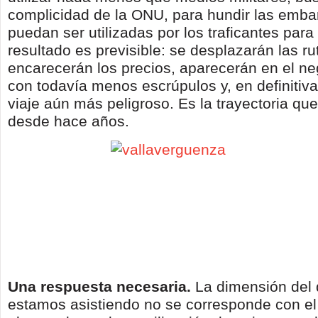
complicidad de la ONU, para hundir las emb
puedan ser utilizadas por los traficantes para
resultado es previsible: se desplazarán las ru
encarecerán los precios, aparecerán en el ne
con todavía menos escrúpulos y, en definitiva
viaje aún más peligroso. Es la trayectoria q
desde hace años.
Una respuesta necesaria.
La dimensión del
estamos asistiendo no se corresponde con el 