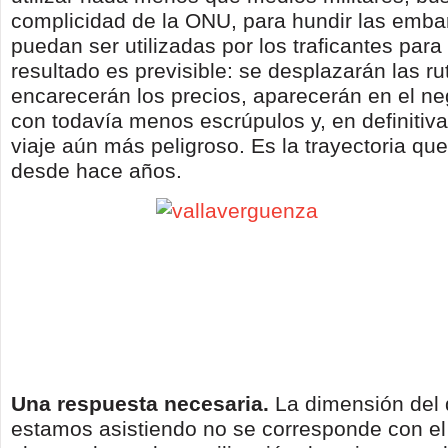
complicidad de la ONU, para hundir las emb
puedan ser utilizadas por los traficantes para
resultado es previsible: se desplazarán las ru
encarecerán los precios, aparecerán en el ne
con todavía menos escrúpulos y, en definitiva
viaje aún más peligroso. Es la trayectoria q
desde hace años.
Una respuesta necesaria.
La dimensión del
estamos asistiendo no se corresponde con el 