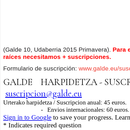
(Galde 10, Udaberria 2015 Primavera).
Para 
raíces necesitamos + suscripciones.
Formulario de suscripción:
www.galde.eu/susc