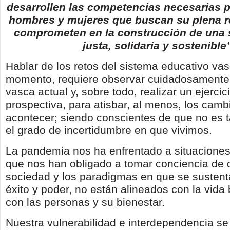
desarrollen las competencias necesarias pa
hombres y mujeres que buscan su plena re
comprometen en la construcción de una
justa, solidaria y sostenible
Hablar de los retos del sistema educativo va
momento, requiere observar cuidadosamente
vasca actual y, sobre todo, realizar un ejercic
prospectiva, para atisbar, al menos, los cam
acontecer; siendo conscientes de que no es t
el grado de incertidumbre en que vivimos.
La pandemia nos ha enfrentado a situacione
que nos han obligado a tomar conciencia de 
sociedad y los paradigmas en que se sustent
éxito y poder, no están alineados con la vida 
con las personas y su bienestar.
Nuestra vulnerabilidad e interdependencia s