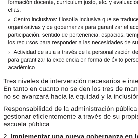
formación docente, curriculum justo, etc. y evaluaci
ellas.
Centro inclusivos: filosofía inclusiva que se tradu
organizativas y de gobernanza para garantizar el acc
participación, sentido de pertenencia, espacios, tiem
los recursos para responder a las necesidades de s
Actividad de aula a través de la personalización d
para garantizar la excelencia en forma de éxito perso
académico
Tres niveles de intervención necesarios e int
En tanto en cuanto no se den los tres de man
no se avanzará hacia la equidad y la inclusió
Responsabilidad de la administración pública
gestionar eficientemente a través de su propia
escuela pública.
2.
Implementar una nueva gobernanza en l