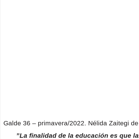
Galde 36 – primavera/2022. Nélida Zaitegi de
”La finalidad de la educación es que l