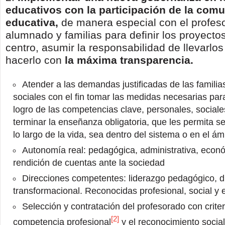
educativos con la participación de la com
educativa,
de manera especial con el profes
alumnado y familias para definir los proyecto
centro, asumir la responsabilidad de llevarlos
hacerlo con
la máxima transparencia.
Atender a las demandas justificadas de las familia
sociales con el fin tomar las medidas necesarias para
logro de las competencias clave, personales, sociale
terminar la enseñanza obligatoria, que les permita s
lo largo de la vida, sea dentro del sistema o en el ámb
Autonomía real: pedagógica, administrativa, econó
rendición de cuentas ante la sociedad
Direcciones competentes: liderazgo pedagógico, di
transformacional. Reconocidas profesional, social 
Selección y contratación del profesorado con crit
[2]
competencia profesional
y el reconocimiento socia