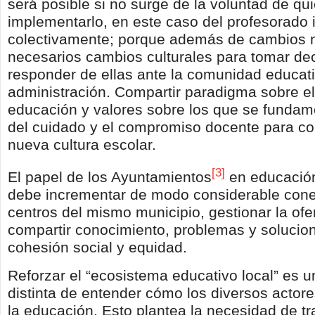
será posible si no surge de la voluntad de q
implementarlo, en este caso del profesorado i
colectivamente; porque además de cambios 
necesarios cambios culturales para tomar de
responder de ellas ante la comunidad educati
administración. Compartir paradigma sobre el
educación y valores sobre los que se fundame
del cuidado y el compromiso docente para co
nueva cultura escolar.
[3]
El papel de los Ayuntamientos
en educació
debe incrementar de modo considerable cone
centros del mismo municipio, gestionar la ofer
compartir conocimiento, problemas y solucio
cohesión social y equidad.
Reforzar el “ecosistema educativo local” es 
distinta de entender cómo los diversos actore
la educación. Esto plantea la necesidad de tr