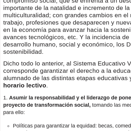
compromiso social; que se enfrenta a un de
importante de la natalidad e incremento de la
multiculturalidad; con grandes cambios en el
trabajo, profesiones que desaparecen y nuev
en la economía para avanzar hacia la sostenib
avances tecnológicos, etc. Y la incidencia de 
desarrollo humano, social y económico, los 
sostenibilidad.
Dicho todo lo anterior, al Sistema Educativo 
corresponde garantizar el derecho a la educa
alumnado de las distintas etapas educativas
horario lectivo
.
Asumir la responsabilidad y el liderazgo de pon
proyecto de transformación social,
tomando las med
para ello:
Políticas para garantizar la equidad: becas, comed