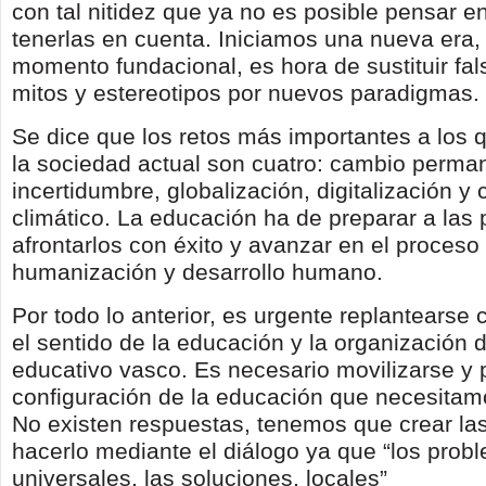
con tal nitidez que ya no es posible pensar en
tenerlas en cuenta. Iniciamos una nueva era,
momento fundacional, es hora de sustituir fal
mitos y estereotipos por nuevos paradigmas.
Se dice que los retos más importantes a los 
la sociedad actual son cuatro: cambio perma
incertidumbre, globalización, digitalización y
climático. La educación ha de preparar a las
afrontarlos con éxito y avanzar en el proceso
humanización y desarrollo humano.
Por todo lo anterior, es urgente replantearse
el sentido de la educación y la organización 
educativo vasco. Es necesario movilizarse y p
configuración de la educación que necesita
No existen respuestas, tenemos que crear las
hacerlo mediante el diálogo ya que “los prob
universales, las soluciones, locales”