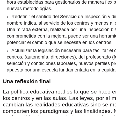
hora establecidas para gestionarlos de manera flexib
nuevas metodologías.
Redefinir el sentido del Servicio de Inspección y di
nombre indica, al servicio de los centros y menos al c
Una mirada externa, realizada por una inspección bi
comprometida con la mejora, puede ser una herramie
potenciar el cambio que se necesita en los centros.
Actualizar la legislación necesaria para facilitar el 
centros, (autonomía, direcciones), del profesorado (
selección y condiciones laborales, nuevos perfiles p
apuesta por una escuela fundamentada en la equidad
Una reflexión final
La política educativa real es la que se hace e
los centros y en las aulas. Las leyes, por sí 
cambian las realidades educativas sino se mo
comparten los paradigmas y las finalidades.