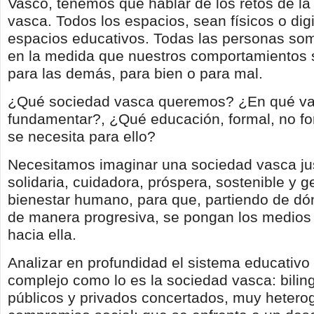
Vasco, tenemos que hablar de los retos de la
vasca. Todos los espacios, sean físicos o digi
espacios educativos. Todas las personas s
en la medida que nuestros comportamientos 
para las demás, para bien o para mal.
¿Qué sociedad vasca queremos? ¿En qué val
fundamentar?, ¿Qué educación, formal, no for
se necesita para ello?
Necesitamos imaginar una sociedad vasca jus
solidaria, cuidadora, próspera, sostenible y 
bienestar humano, para que, partiendo de d
de manera progresiva, se pongan los medios
hacia ella.
Analizar en profundidad el sistema educativo
complejo como lo es la sociedad vasca: bilin
públicos y privados concertados, muy heter