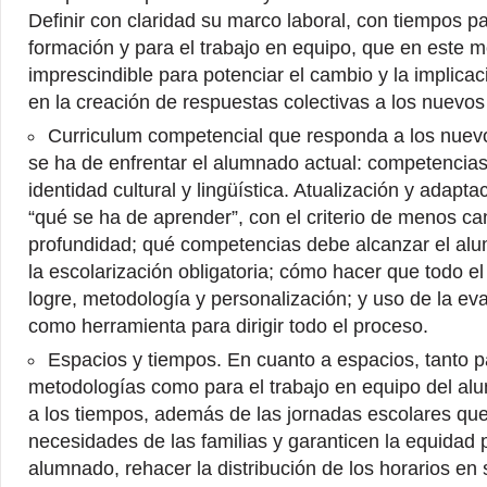
Definir con claridad su marco laboral, con tiempos pa
formación y para el trabajo en equipo, que en este
imprescindible para potenciar el cambio y la implica
en la creación de respuestas colectivas a los nuevos
Curriculum competencial que responda a los nuevo
se ha de enfrentar el alumnado actual: competencias
identidad cultural y lingüística. Atualización y adaptac
“qué se ha de aprender”, con el criterio de menos c
profundidad; qué competencias debe alcanzar el alu
la escolarización obligatoria; cómo hacer que todo e
logre, metodología y personalización; y uso de la ev
como herramienta para dirigir todo el proceso.
Espacios y tiempos. En cuanto a espacios, tanto pa
metodologías como para el trabajo en equipo del al
a los tiempos, además de las jornadas escolares qu
necesidades de las familias y garanticen la equidad 
alumnado, rehacer la distribución de los horarios en