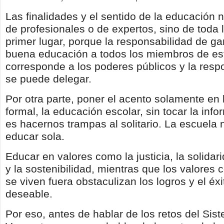
Las finalidades y el sentido de la educación 
de profesionales o de expertos, sino de toda 
primer lugar, porque la responsabilidad de ga
buena educación a todos los miembros de es
corresponde a los poderes públicos y la resp
se puede delegar.
Por otra parte, poner el acento solamente en
formal, la educación escolar, sin tocar la info
es hacernos trampas al solitario. La escuela
educar sola.
Educar en valores como la justicia, la solidar
y la sostenibilidad, mientras que los valores 
se viven fuera obstaculizan los logros y el éx
deseable.
Por eso, antes de hablar de los retos del Si