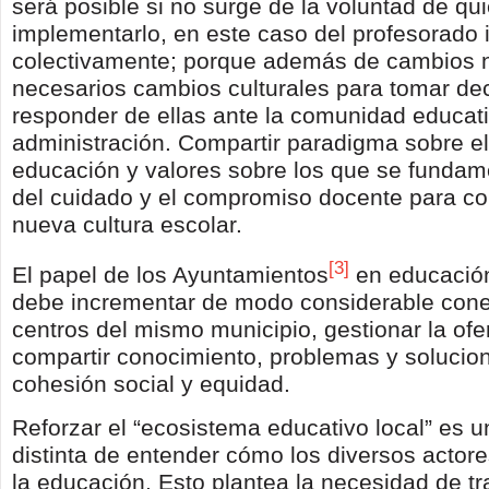
será posible si no surge de la voluntad de q
implementarlo, en este caso del profesorado i
colectivamente; porque además de cambios 
necesarios cambios culturales para tomar de
responder de ellas ante la comunidad educati
administración. Compartir paradigma sobre el
educación y valores sobre los que se fundame
del cuidado y el compromiso docente para co
nueva cultura escolar.
[3]
El papel de los Ayuntamientos
en educació
debe incrementar de modo considerable cone
centros del mismo municipio, gestionar la ofer
compartir conocimiento, problemas y solucio
cohesión social y equidad.
Reforzar el “ecosistema educativo local” es 
distinta de entender cómo los diversos actore
la educación. Esto plantea la necesidad de tr