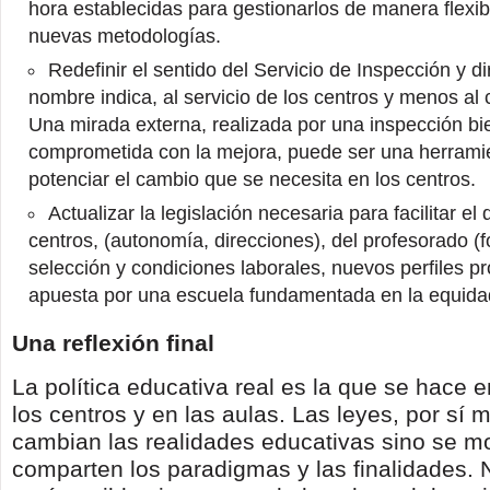
hora establecidas para gestionarlos de manera flexib
nuevas metodologías.
Redefinir el sentido del Servicio de Inspección y di
nombre indica, al servicio de los centros y menos al c
Una mirada externa, realizada por una inspección bi
comprometida con la mejora, puede ser una herramie
potenciar el cambio que se necesita en los centros.
Actualizar la legislación necesaria para facilitar el 
centros, (autonomía, direcciones), del profesorado (
selección y condiciones laborales, nuevos perfiles p
apuesta por una escuela fundamentada en la equidad
Una reflexión final
La política educativa real es la que se hace e
los centros y en las aulas. Las leyes, por sí 
cambian las realidades educativas sino se mo
comparten los paradigmas y las finalidades.