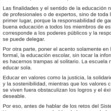
Las finalidades y el sentido de la educación 
de profesionales o de expertos, sino de toda 
primer lugar, porque la responsabilidad de ga
buena educación a todos los miembros de es
corresponde a los poderes públicos y la resp
se puede delegar.
Por otra parte, poner el acento solamente en
formal, la educación escolar, sin tocar la info
es hacernos trampas al solitario. La escuela
educar sola.
Educar en valores como la justicia, la solidar
y la sostenibilidad, mientras que los valores 
se viven fuera obstaculizan los logros y el éx
deseable.
Por eso, antes de hablar de los retos del Si