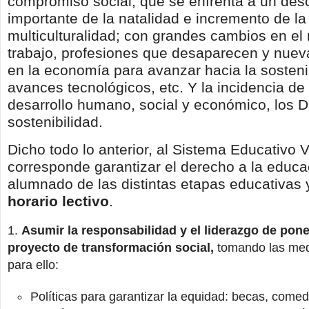
compromiso social; que se enfrenta a un de
importante de la natalidad e incremento de la
multiculturalidad; con grandes cambios en el
trabajo, profesiones que desaparecen y nuev
en la economía para avanzar hacia la sostenib
avances tecnológicos, etc. Y la incidencia de 
desarrollo humano, social y económico, los 
sostenibilidad.
Dicho todo lo anterior, al Sistema Educativo 
corresponde garantizar el derecho a la educa
alumnado de las distintas etapas educativas
horario lectivo
.
Asumir la responsabilidad y el liderazgo de pon
proyecto de transformación social,
tomando las med
para ello:
Políticas para garantizar la equidad: becas, comed