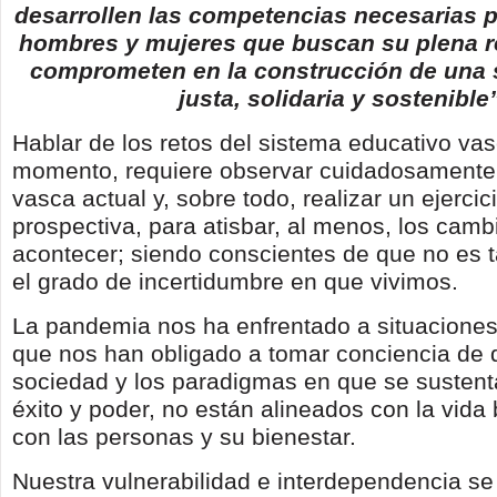
desarrollen las competencias necesarias pa
hombres y mujeres que buscan su plena re
comprometen en la construcción de una
justa, solidaria y sostenible
Hablar de los retos del sistema educativo va
momento, requiere observar cuidadosamente
vasca actual y, sobre todo, realizar un ejercic
prospectiva, para atisbar, al menos, los cam
acontecer; siendo conscientes de que no es t
el grado de incertidumbre en que vivimos.
La pandemia nos ha enfrentado a situacione
que nos han obligado a tomar conciencia de 
sociedad y los paradigmas en que se sustent
éxito y poder, no están alineados con la vida 
con las personas y su bienestar.
Nuestra vulnerabilidad e interdependencia s