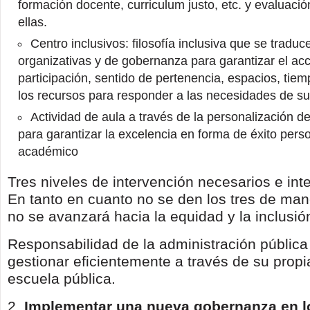
formación docente, curriculum justo, etc. y evaluaci
ellas.
Centro inclusivos: filosofía inclusiva que se tradu
organizativas y de gobernanza para garantizar el acc
participación, sentido de pertenencia, espacios, tiem
los recursos para responder a las necesidades de s
Actividad de aula a través de la personalización d
para garantizar la excelencia en forma de éxito perso
académico
Tres niveles de intervención necesarios e int
En tanto en cuanto no se den los tres de man
no se avanzará hacia la equidad y la inclusió
Responsabilidad de la administración pública
gestionar eficientemente a través de su propia
escuela pública.
2.
Implementar una nueva gobernanza en l