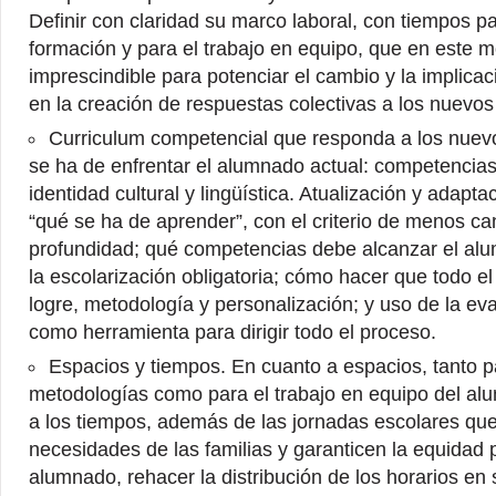
Definir con claridad su marco laboral, con tiempos pa
formación y para el trabajo en equipo, que en este
imprescindible para potenciar el cambio y la implica
en la creación de respuestas colectivas a los nuevos
Curriculum competencial que responda a los nuevo
se ha de enfrentar el alumnado actual: competencias
identidad cultural y lingüística. Atualización y adaptac
“qué se ha de aprender”, con el criterio de menos c
profundidad; qué competencias debe alcanzar el alu
la escolarización obligatoria; cómo hacer que todo e
logre, metodología y personalización; y uso de la ev
como herramienta para dirigir todo el proceso.
Espacios y tiempos. En cuanto a espacios, tanto pa
metodologías como para el trabajo en equipo del al
a los tiempos, además de las jornadas escolares qu
necesidades de las familias y garanticen la equidad 
alumnado, rehacer la distribución de los horarios en