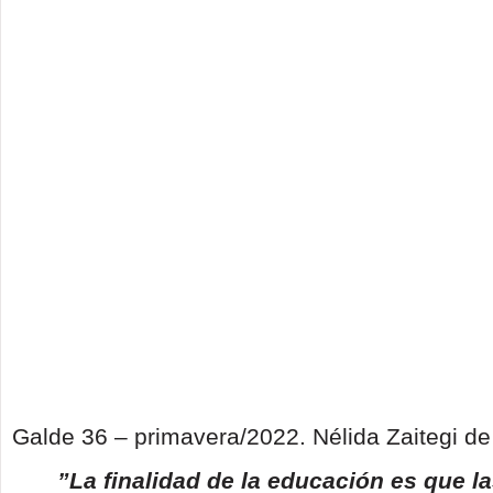
Galde 36 – primavera/2022. Nélida Zaitegi de
”La finalidad de la educación es que l