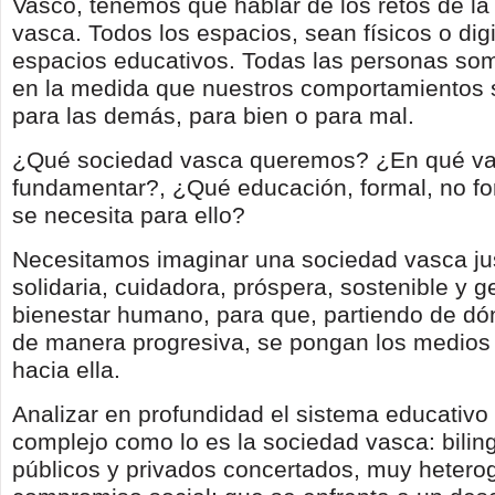
Vasco, tenemos que hablar de los retos de la
vasca. Todos los espacios, sean físicos o digi
espacios educativos. Todas las personas s
en la medida que nuestros comportamientos 
para las demás, para bien o para mal.
¿Qué sociedad vasca queremos? ¿En qué val
fundamentar?, ¿Qué educación, formal, no for
se necesita para ello?
Necesitamos imaginar una sociedad vasca jus
solidaria, cuidadora, próspera, sostenible y 
bienestar humano, para que, partiendo de d
de manera progresiva, se pongan los medios
hacia ella.
Analizar en profundidad el sistema educativo
complejo como lo es la sociedad vasca: bilin
públicos y privados concertados, muy heter