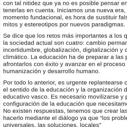
con tal nitidez que ya no es posible pensar en
tenerlas en cuenta. Iniciamos una nueva era,
momento fundacional, es hora de sustituir fal
mitos y estereotipos por nuevos paradigmas.
Se dice que los retos más importantes a los 
la sociedad actual son cuatro: cambio perma
incertidumbre, globalización, digitalización y
climático. La educación ha de preparar a las
afrontarlos con éxito y avanzar en el proceso
humanización y desarrollo humano.
Por todo lo anterior, es urgente replantearse
el sentido de la educación y la organización 
educativo vasco. Es necesario movilizarse y p
configuración de la educación que necesita
No existen respuestas, tenemos que crear las
hacerlo mediante el diálogo ya que “los prob
universales, las soluciones, locales”