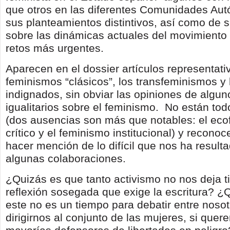
que otros en las diferentes Comunidades Au
sus planteamientos distintivos, así como de s
sobre las dinámicas actuales del movimiento 
retos más urgentes.
Aparecen en el dossier artículos representati
feminismos “clásicos”, los transfeminismos y
indignados, sin obviar las opiniones de algu
igualitarios sobre el feminismo. No están tod
(dos ausencias son más que notables: el ec
crítico y el feminismo institucional) y reconoc
hacer mención de lo difícil que nos ha result
algunas colaboraciones.
¿Quizás es que tanto activismo no nos deja t
reflexión sosegada que exige la escritura? ¿
este no es un tiempo para debatir entre nosot
dirigirnos al conjunto de las mujeres, si que