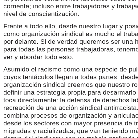
corriente; incluso entre trabajadores y trabaj
nivel de conscientización.
Frente a todo ello, desde nuestro lugar y pos
como organización sindical es mucho el trab
por delante. Si de verdad queremos ser una 
para todas las personas trabajadoras, tenem
ver y abordar todo esto.
Asumido el racismo como una especie de pulp
cuyos tentáculos llegan a todas partes, desd
organización sindical creemos que nuestro ro
definir una estrategia propia para desarmarlo
toca directamente: la defensa de derechos lab
recreación de una acción sindical antirracist
combina procesos de organización y articulac
desde los sectores con mayor presencia de t
migradas y racializadas, que van teniendo m