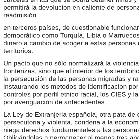
permitirá la devolucion en caliente de person
readmisión
en terceros países, de cuestionable funciona
democrático como TurquÍa, Libia o Marruecos
dinero a cambio de acoger a estas personas 
territorios.
Un pacto que no sólo normalizará la violenci
fronterizas, sino que al interior de los territor
la persecusión de las personas migradas y ra
instaurando los metodos de identificacion po
controles por perfil etnico racial, los CIES y 
por averiguación de antecedentes.
La Ley de Extranjeria española, otra pata de 
persecutoria y violenta, condena a la econo
niega derechos fundamentales a las persona
Obligándoles a permanecer al menos tres añ