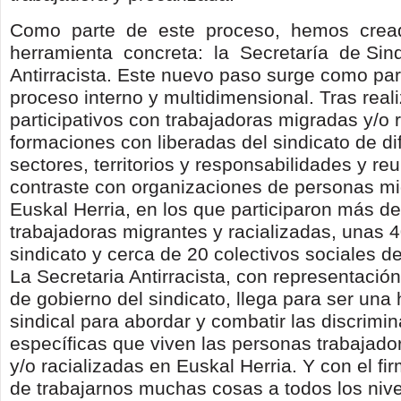
Como parte de este proceso, hemos cre
herramienta concreta: la Secretaría de Sin
Antirracista. Este nuevo paso surge como par
proceso interno y multidimensional. Tras reali
participativos con trabajadoras migradas y/o r
formaciones con liberadas del sindicato de di
sectores, territorios y responsabilidades y re
contraste con organizaciones de personas mi
Euskal Herria, en los que participaron más d
trabajadoras migrantes y racializadas, unas 4
sindicato y cerca de 20 colectivos sociales d
La Secretaria Antirracista, con representació
de gobierno del sindicato, llega para ser una
sindical para abordar y combatir las discrimi
específicas que viven las personas trabajad
y/o racializadas en Euskal Herria. Y con el 
de trabajarnos muchas cosas a todos los nive