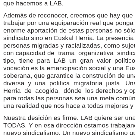
que hacemos a LAB.
Además de reconocer, creemos que hay que 
trabajar por una equiparación real que ponga 
enorme aportación de estas personas no sólo
sindicato sino en Euskal Herria. La presencia
personas migradas y racializadas, como suje
con capacidad de trama organizativa sindi
tipo, tiene para LAB un gran valor polític
vocación es la emancipación social y una Eus
soberana, que garantice la construción de u
diversa y una politica migratoria justa. U
Herria de acogida, dónde los derechos y o
para todas las personas sea una meta común,
una realidad que nos hace a todas mejores y 
Nuestra desición es firme. LAB quiere ser un
TODAS. Y en esa dirección estamos trabajan
nuevo sindicalismo. Un nuevo sindicalismo q