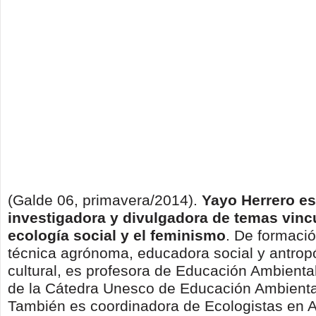
(Galde 06, primavera/2014).
Yayo Herrero es
investigadora y divulgadora de temas vinc
ecología social y el feminismo
. De formació
técnica agrónoma, educadora social y antropó
cultural, es profesora de Educación Ambienta
de la Cátedra Unesco de Educación Ambienta
También es coordinadora de Ecologistas en A