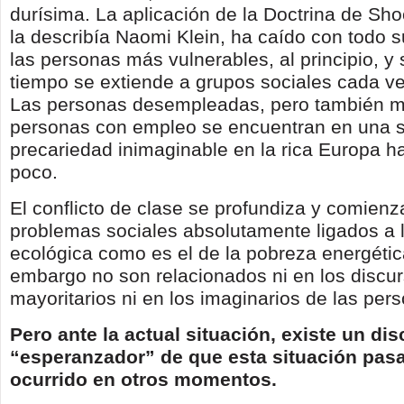
durísima. La aplicación de la Doctrina de Sho
la describía Naomi Klein, ha caído con todo 
las personas más vulnerables, al principio, y
tiempo se extiende a grupos sociales cada v
Las personas desempleadas, pero también 
personas con empleo se encuentran en una s
precariedad inimaginable en la rica Europa 
poco.
El conflicto de clase se profundiza y comien
problemas sociales absolutamente ligados a l
ecológica como es el de la pobreza energétic
embargo no son relacionados ni en los discur
mayoritarios ni en los imaginarios de las per
Pero ante la actual situación, existe un di
“esperanzador” de que esta situación pas
ocurrido en otros momentos.