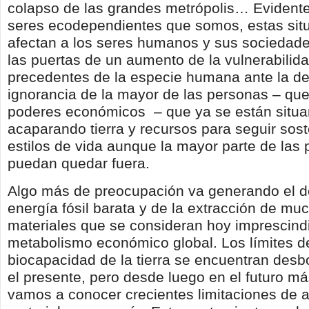
colapso de las grandes metrópolis… Eviden
seres ecodependientes que somos, estas sit
afectan a los seres humanos y sus sociedad
las puertas de un aumento de la vulnerabilida
precedentes de la especie humana ante la d
ignorancia de la mayor de las personas – que
poderes económicos – que ya se están situ
acaparando tierra y recursos para seguir sos
estilos de vida aunque la mayor parte de las
puedan quedar fuera.
Algo más de preocupación va generando el de
energía fósil barata y de la extracción de mu
materiales que se consideran hoy imprescindi
metabolismo económico global. Los límites d
biocapacidad de la tierra se encuentran desb
el presente, pero desde luego en el futuro má
vamos a conocer crecientes limitaciones de 