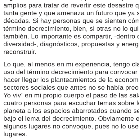
amplios para tratar de revertir este desastre 
tanta gente y que amenaza un futuro que ya 
décadas. Si hay personas que se sienten có
término decrecimiento, bien, si otras no lo qu
también. Lo importante es compartir, -dentro 
diversidad-, diagnósticos, propuestas y energ
reconstruir.
Lo que, al menos en mi experiencia, tengo cla
uso del término decrecimiento para convocar
hacer llegar los planteamientos de la econom
sectores sociales que antes no se había preo
Yo viví en mi propio cuerpo el paso de las sal
cuatro personas para escuchar temas sobre lo
planeta a los espacios abarrotados cuando 
bajo el lema del decrecimiento. Obviamente 
algunos lugares no convoque, pues no lo us
lugares.