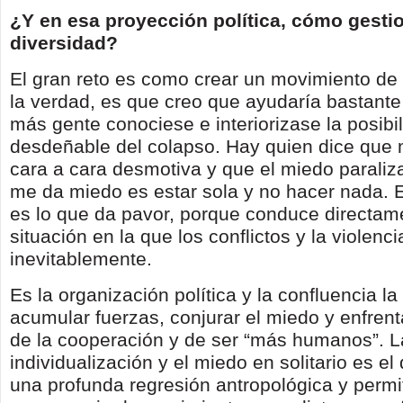
¿Y en esa proyección política, cómo gestio
diversidad?
El gran reto es como crear un movimiento de
la verdad, es que creo que ayudaría bastant
más gente conociese e interiorizase la posibi
desdeñable del colapso. Hay quien dice que m
cara a cara desmotiva y que el miedo paraliza
me da miedo es estar sola y no hacer nada. 
es lo que da pavor, porque conduce directam
situación en la que los conflictos y la violenc
inevitablemente.
Es la organización política y la confluencia l
acumular fuerzas, conjurar el miedo y enfrenta
de la cooperación y de ser “más humanos”. L
individualización y el miedo en solitario es e
una profunda regresión antropológica y permi