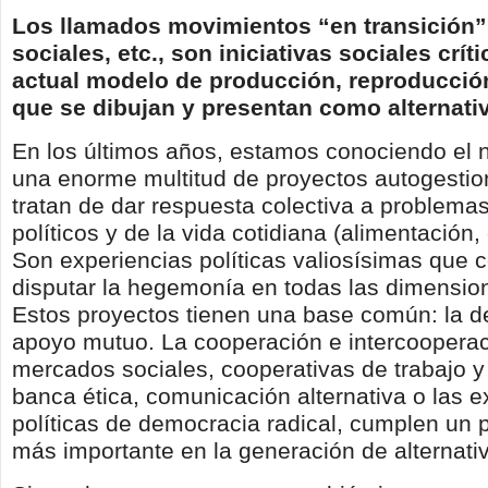
Los llamados movimientos “en transición”
sociales, etc., son iniciativas sociales crít
actual modelo de producción, reproducció
que se dibujan y presentan como alternati
En los últimos años, estamos conociendo el 
una enorme multitud de proyectos autogesti
tratan de dar respuesta colectiva a problem
políticos y de la vida cotidiana (alimentación,
Son experiencias políticas valiosísimas que 
disputar la hegemonía en todas las dimension
Estos proyectos tienen una base común: la de 
apoyo mutuo. La cooperación e intercoopera
mercados sociales, cooperativas de trabajo 
banca ética, comunicación alternativa o las 
políticas de democracia radical, cumplen un 
más importante en la generación de alternati