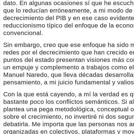
dato. En algunas ocasiones sí que he escuch
que lo reducían erróneamente, a mi modo de v
decrecimiento del PIB y en ese caso evident
reduccionismo típico del enfoque de la econ
convencional.
Sin embargo, creo que ese enfoque ha sido mi
redes por el decrecimiento que han crecido 
puntos del estado presentan visiones más co
un empuje y complemento a trabajos como el
Manuel Naredo, que lleva décadas desarroll
pensamiento, a mi juicio fundamental y valios
Con la que está cayendo, a mí la verdad es 
bastante poco los conflictos semánticos. Si 
plantea una pega metodológica, conceptual o
sobre el crecimiento, no invertiré ni dos seg
debatirla. Me importa que las personas nos
organizadas en colectivos, plataformas y mo