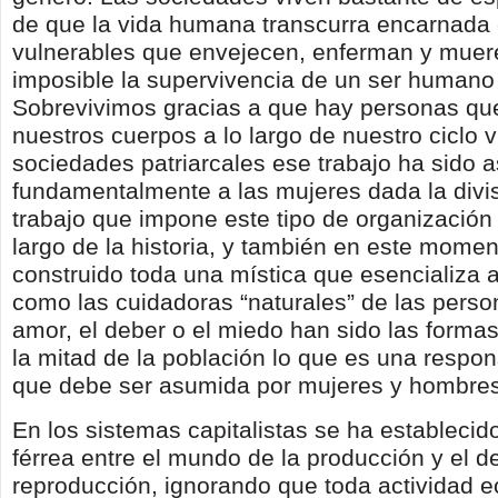
de que la vida humana transcurra encarnada
vulnerables que envejecen, enferman y muer
imposible la supervivencia de un ser humano e
Sobrevivimos gracias a que hay personas qu
nuestros cuerpos a lo largo de nuestro ciclo vi
sociedades patriarcales ese trabajo ha sido 
fundamentalmente a las mujeres dada la divis
trabajo que impone este tipo de organización 
largo de la historia, y también en este momen
construido toda una mística que esencializa 
como las cuidadoras “naturales” de las perso
amor, el deber o el miedo han sido las forma
la mitad de la población lo que es una respon
que debe ser asumida por mujeres y hombres
En los sistemas capitalistas se ha establecid
férrea entre el mundo de la producción y el de
reproducción, ignorando que toda actividad 