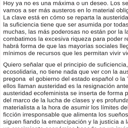
Hoy ya no es una máxima o un deseo. Los s
vamos a ser más austeros en lo material obli
La clave está en cómo se reparta la austerida
la suficiencia tiene que ser asumida por toda
muchas, las más poderosas no están por la l
combatimos la excesiva riqueza para poder re
habrá forma de que las mayorías sociales lle
mínimos de recursos que les permitan vivir v
Quiero señalar que el principio de suficiencia,
ecosolidaria, no tiene nada que ver con la au
pregona el gobierno del estado español o la 
ellos llaman austeridad es la resignación ante
austeridad ecofeminista se inserta de forma 
del marco de la lucha de clases y es profun
materialista a la hora de asumir los límites de
ficción irresponsable que alimenta los sueño
siguen fiando la emancipación y la justicia a l