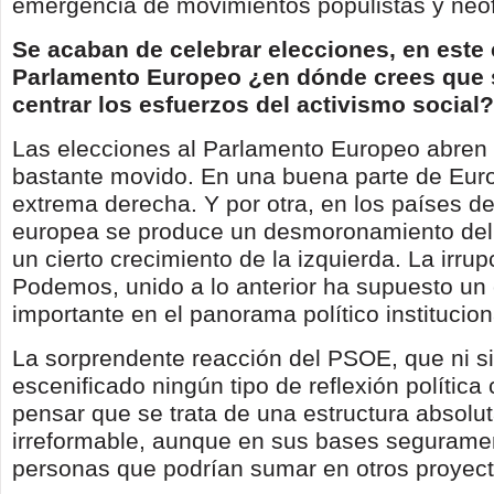
emergencia de movimientos populistas y neof
Se acaban de celebrar elecciones, en este 
Parlamento Europeo ¿en dónde crees que 
centrar los esfuerzos del activismo social?
Las elecciones al Parlamento Europeo abre
bastante movido. En una buena parte de Euro
extrema derecha. Y por otra, en los países de 
europea se produce un desmoronamiento del 
un cierto crecimiento de la izquierda. La irrup
Podemos, unido a lo anterior ha supuesto un
importante en el panorama político institucion
La sorprendente reacción del PSOE, que ni s
escenificado ningún tipo de reflexión política 
pensar que se trata de una estructura absol
irreformable, aunque en sus bases seguram
personas que podrían sumar en otros proyect