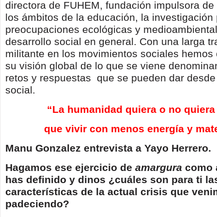
directora de FUHEM, fundación impulsora de i
los ámbitos de la educación, la investigación 
preocupaciones ecológicas y medioambiental
desarrollo social en general. Con una larga tr
militante en los movimientos sociales hemos
su visión global de lo que se viene denominan
retos y respuestas que se pueden dar desde 
social.
“La humanidad quiera o no quiera
que vivir con menos energía y mate
Manu Gonzalez entrevista a Yayo Herrero.
Hagamos ese ejercicio de
amargura
como a
has definido y dinos ¿cuáles son para ti la
características de la actual crisis que ven
padeciendo?