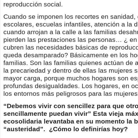
reproducción social.
Cuando se imponen los recortes en sanidad
escolares, escuelas infantiles, atención a la
cuando arrojan a la calle a las familias desa
pierden las prestaciones las personas… ¿ e
cubren las necesidades básicas de reproducc
queda desamparado? Básicamente en los hog
familias. Son las familias quienes actúan de
la precariedad y dentro de ellas las mujeres s
mayor carga, porque muchos hogares son es
profundas desigualdades. Los hogares, en o
los entornos más peligrosos para las mujeres
“Debemos vivir con sencillez para que otr
sencillamente puedan vivir” Esta vieja má
ecosolidaria levantaba en su momento la b
“austeridad”. ¿Cómo lo definirías hoy?