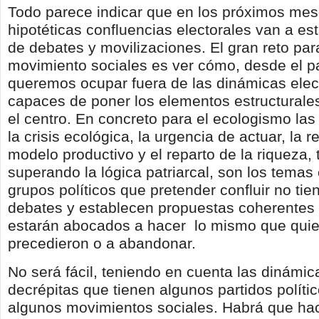
Todo parece indicar que en los próximos mes
hipotéticas confluencias electorales van a est
de debates y movilizaciones. El gran reto par
movimiento sociales es ver cómo, desde el p
queremos ocupar fuera de las dinámicas elec
capaces de poner los elementos estructurales 
el centro. En concreto para el ecologismo las
la crisis ecológica, la urgencia de actuar, la 
modelo productivo y el reparto de la riqueza, 
superando la lógica patriarcal, son los temas 
grupos políticos que pretender confluir no tie
debates y establecen propuestas coherentes 
estarán abocados a hacer lo mismo que quie
precedieron o a abandonar.
No será fácil, teniendo en cuenta las dinámic
decrépitas que tienen algunos partidos políti
algunos movimientos sociales. Habrá que ha