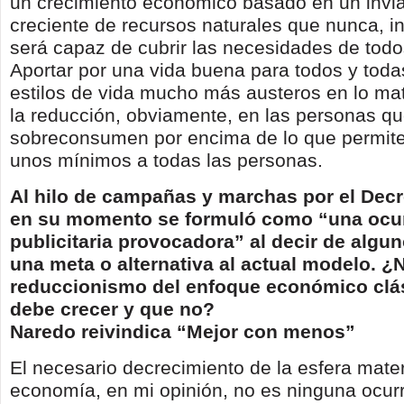
un crecimiento económico basado en un invi
creciente de recursos naturales que nunca, in
será capaz de cubrir las necesidades de todo
Aportar por una vida buena para todos y toda
estilos de vida mucho más austeros en lo mat
la reducción, obviamente, en las personas q
sobreconsumen por encima de lo que permite
unos mínimos a todas las personas.
Al hilo de campañas y marchas por el Decr
en su momento se formuló como “una ocu
publicitaria provocadora” al decir de alg
una meta o alternativa al actual modelo. ¿
reduccionismo del enfoque económico clá
debe crecer y que no?
Naredo reivindica “Mejor con menos”
El necesario decrecimiento de la esfera mater
economía, en mi opinión, no es ninguna ocurr