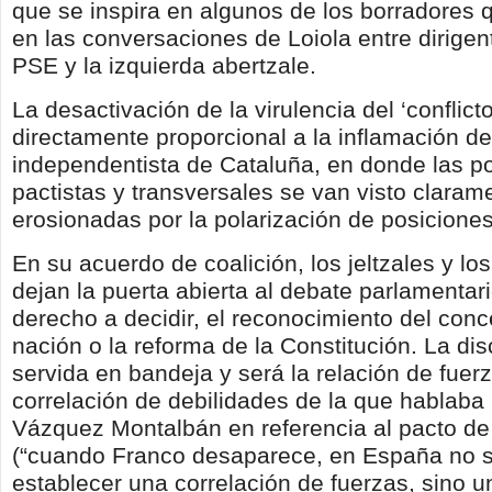
que se inspira en algunos de los borradores 
en las conversaciones de Loiola entre dirigen
PSE y la izquierda abertzale.
La desactivación de la virulencia del ‘conflic
directamente proporcional a la inflamación d
independentista de Cataluña, en donde las p
pactistas y transversales se van visto claram
erosionadas por la polarización de posiciones
En su acuerdo de coalición, los jeltzales y los
dejan la puerta abierta al debate parlamentari
derecho a decidir, el reconocimiento del conc
nación o la reforma de la Constitución. La di
servida en bandeja y será la relación de fuerz
correlación de debilidades de la que hablab
Vázquez Montalbán en referencia al pacto de 
(“cuando Franco desaparece, en España no 
establecer una correlación de fuerzas, sino u