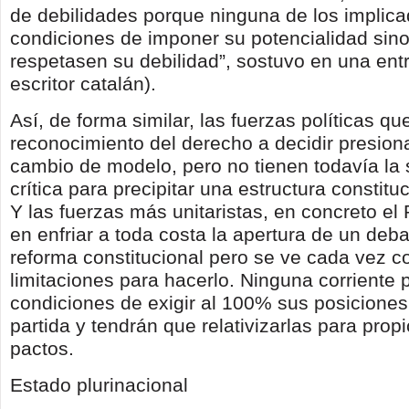
de debilidades porque ninguna de los implic
condiciones de imponer su potencialidad sin
respetasen su debilidad”, sostuvo en una entr
escritor catalán).
Así, de forma similar, las fuerzas políticas q
reconocimiento del derecho a decidir presion
cambio de modelo, pero no tienen todavía la 
crítica para precipitar una estructura constituc
Y las fuerzas más unitaristas, en concreto e
en enfriar a toda costa la apertura de un deba
reforma constitucional pero se ve cada vez 
limitaciones para hacerlo. Ninguna corriente p
condiciones de exigir al 100% sus posicione
partida y tendrán que relativizarlas para prop
pactos.
Estado plurinacional