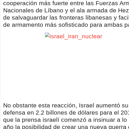
cooperación más fuerte entre las Fuerzas A
Nacionales de Líbano y el ala armada de Hez
de salvaguardar las fronteras libanesas y faci
de armamento más sofisticado para ambas pa
No obstante esta reacción, Israel aumentó s
defensa en 2.2 billones de dólares para el 20
que la prensa israelí comenzó a insinuar a lo
año la posibilidad de crear una nueva guerra e