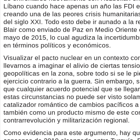
Líbano cuando hace apenas un año las FDI 
creando una de las peores crisis humanitaria
del siglo XXI. Todo esto debe ir aunado a la 
Blair como enviado de Paz en Medio Oriente 
mayo de 2015, lo cual agudiza la incertidumb
en términos políticos y económicos.
Visualizar el pacto nuclear en un contexto c
llevarnos a imaginar el alivio de ciertas tensi
geopolíticas en la zona, sobre todo si se le 
ejercicio contrario a la guerra. Sin embargo, 
que cualquier acuerdo potencial que se llegar
estas circunstancias no puede ser visto sol
catalizador romántico de cambios pacíficos a 
también como un producto mismo de este co
contrarrevolución y militarización regional.
Como evidencia para este argumento, hay que