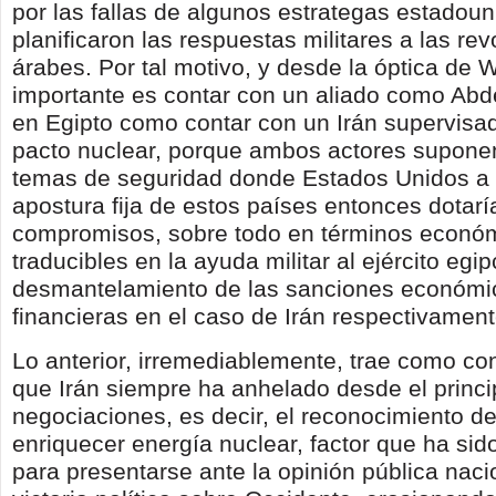
por las fallas de algunos estrategas estado
planificaron las respuestas militares a las re
árabes. Por tal motivo, y desde la óptica de 
importante es contar con un aliado como Abde
en Egipto como contar con un Irán supervisad
pacto nuclear, porque ambos actores supone
temas de seguridad donde Estados Unidos a
apostura fija de estos países entonces dotarí
compromisos, sobre todo en términos econó
traducibles en la ayuda militar al ejército egip
desmantelamiento de las sanciones económi
financieras en el caso de Irán respectivament
Lo anterior, irremediablemente, trae como c
que Irán siempre ha anhelado desde el princi
negociaciones, es decir, el reconocimiento d
enriquecer energía nuclear, factor que ha si
para presentarse ante la opinión pública nac