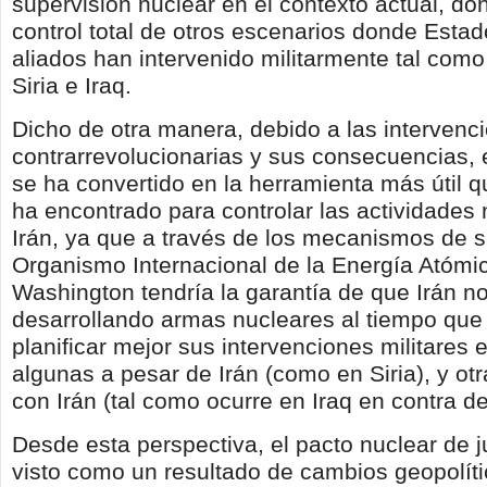
supervisión nuclear en el contexto actual, d
control total de otros escenarios donde Esta
aliados han intervenido militarmente tal como
Siria e Iraq.
Dicho de otra manera, debido a las intervenci
contrarrevolucionarias y sus consecuencias, 
se ha convertido en la herramienta más útil 
ha encontrado para controlar las actividades
Irán, ya que a través de los mecanismos de s
Organismo Internacional de la Energía Atómi
Washington tendría la garantía de que Irán n
desarrollando armas nucleares al tiempo que
planificar mejor sus intervenciones militares 
algunas a pesar de Irán (como en Siria), y ot
con Irán (tal como ocurre en Iraq en contra d
Desde esta perspectiva, el pacto nuclear de j
visto como un resultado de cambios geopolít