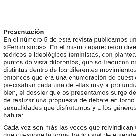
Presentación
En el número 5 de esta revista publicamos un
«Feminismos». En el mismo aparecieron div
teóricos e ideológicos femi­nistas, con plante
puntos de vista diferentes, que se traducen 
distintas dentro de los diferentes movimient
entonces que era una enumeración de cuest
precisaban cada una de ellas mayor profundi
bien, el dossier que os presentamos surge de
de realizar una propuesta de debate en torno 
sexualidades que disfrutamos y a los géner
habitar.
Cada vez son más las voces que reivindican
que cuestione la forma tradicional de entende