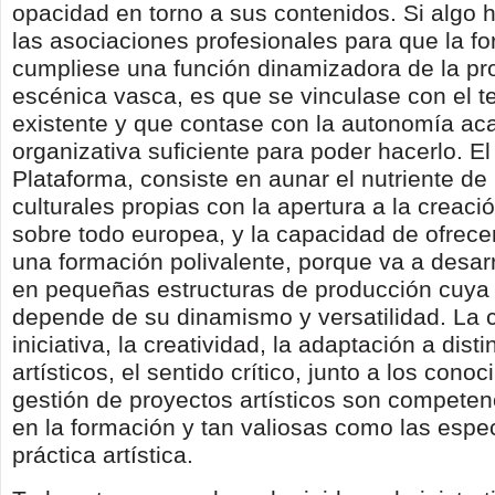
opacidad en torno a sus contenidos. Si algo
las asociaciones profesionales para que la f
cumpliese una función dinamizadora de la pr
escénica vasca, es que se vinculase con el te
existente y que contase con la autonomía ac
organizativa suficiente para poder hacerlo. El 
Plataforma, consiste en aunar el nutriente de 
culturales propias con la apertura a la creació
sobre todo europea, y la capacidad de ofrece
una formación polivalente, porque va a desarr
en pequeñas estructuras de producción cuya
depende de su dinamismo y versatilidad. La 
iniciativa, la creatividad, la adaptación a dist
artísticos, el sentido crítico, junto a los cono
gestión de proyectos artísticos son competenc
en la formación y tan valiosas como las espec
práctica artística.