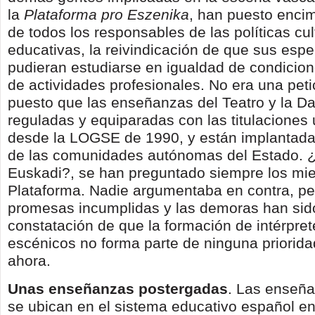
la
Plataforma pro Eszenika
, han puesto enci
de todos los responsables de las políticas cul
educativas, la reivindicación de que sus espe
pudieran estudiarse en igualdad de condicion
de actividades profesionales. No era una peti
puesto que las enseñanzas del Teatro y la D
reguladas y equiparadas con las titulaciones 
desde la LOGSE de 1990, y están implantada
de las comunidades autónomas del Estado. 
Euskadi?, se han preguntado siempre los mi
Plataforma. Nadie argumentaba en contra, pe
promesas incumplidas y las demoras han sid
constatación de que la formación de intérpre
escénicos no forma parte de ninguna prioridad
ahora.
Unas enseñanzas postergadas
. Las enseña
se ubican en el sistema educativo español e