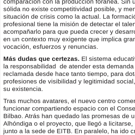
comparación con la producción foránea. Sin 
sólida no existe competitividad posible, y m
situación de crisis como la actual. La formació
profesional tiene la misión de detectar el tale
acompañarlo para que pueda crecer y desarrol
en un contexto muy exigente que implica gra
vocación, esfuerzos y renuncias.
Más dudas que certezas.
El sistema educati
la responsabilidad de atender esta demanda
reclamada desde hace tanto tiempo, para dot
profesiones de visibilidad y legitimidad socia
su existencia.
Tras muchos avatares, el nuevo centro come
funcionar compartiendo espacio con el Conse
Bilbao. Atrás han quedado las promesas de u
Alhóndiga o el proyecto, que llegó a licitarse
junto a la sede de EITB. En paralelo, ha ido c