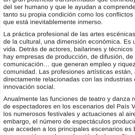
del ser humano y que le ayudan a comprender
tanto su propia condición como los conflictos
que está inevitablemente inmerso.
La práctica profesional de las artes escénica
de la cultural, una dimensión económica. Es
vida. Detrás de actores, bailarines y técnicos
hay empresas de producción, de difusión, de
comunicación… que generan empleo y riquez
comunidad. Las profesiones artísticas están
directamente relacionadas con las industrias 
innovación social.
Anualmente las funciones de teatro y danza r
de espectadores en los escenarios del País V
los numerosos festivales y actuaciones al aire
embargo, el número de espectáculos produci
que acceden a los principales escenarios es 