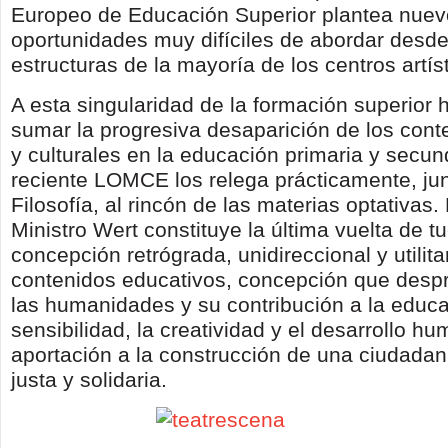
Europeo de Educación Superior plantea nuev
oportunidades muy difíciles de abordar desd
estructuras de la mayoría de los centros artís
A esta singularidad de la formación superior 
sumar la progresiva desaparición de los conte
y culturales en la educación primaria y secun
reciente LOMCE los relega prácticamente, jun
Filosofía, al rincón de las materias optativas.
Ministro Wert constituye la última vuelta de t
concepción retrógrada, unidireccional y utilita
contenidos educativos, concepción que despre
las humanidades y su contribución a la educa
sensibilidad, la creatividad y el desarrollo h
aportación a la construcción de una ciudadan
justa y solidaria.