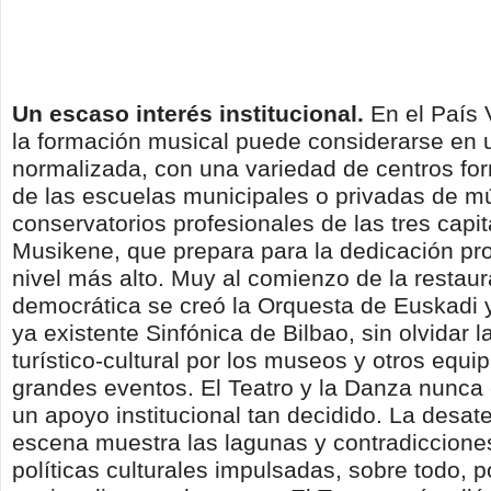
Un escaso interés institucional.
En el País 
la formación musical puede considerarse en 
normalizada, con una variedad de centros fo
de las escuelas municipales o privadas de mú
conservatorios profesionales de las tres capit
Musikene, que prepara para la dedicación pro
nivel más alto. Muy al comienzo de la restau
democrática se creó la Orquesta de Euskadi 
ya existente Sinfónica de Bilbao, sin olvidar 
turístico-cultural por los museos y otros equi
grandes eventos. El Teatro y la Danza nunca
un apoyo institucional tan decidido. La desate
escena muestra las lagunas y contradiccione
políticas culturales impulsadas, sobre todo, p