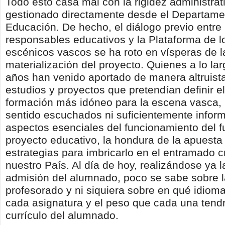
Todo esto casa mal con la rigidez administrat
gestionado directamente desde el Departame
Educación. De hecho, el diálogo previo entre 
responsables educativos y la Plataforma de l
escénicos vascos se ha roto en vísperas de l
materialización del proyecto. Quienes a lo la
años han venido aportado de manera altruista
estudios y proyectos que pretendían definir 
formación más idóneo para la escena vasca,
sentido escuchados ni suficientemente infor
aspectos esenciales del funcionamiento del fu
proyecto educativo, la hondura de la apuesta 
estrategias para imbricarlo en el entramado c
nuestro País. Al día de hoy, realizándose ya 
admisión del alumnado, poco se sabe sobre l
profesorado y ni siquiera sobre en qué idioma
cada asignatura y el peso que cada una tendr
currículo del alumnado.