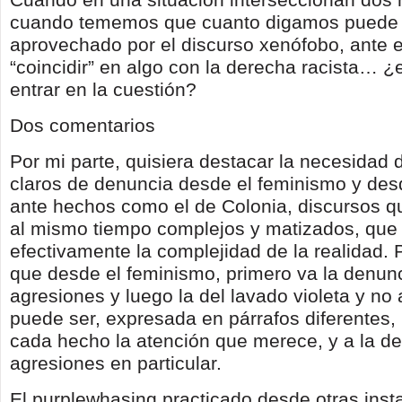
cuando tememos que cuanto digamos puede 
aprovechado por el discurso xenófobo, ante e
“coincidir” en algo con la derecha racista… ¿e
entrar en la cuestión?
Dos comentarios
Por mi parte, quisiera destacar la necesidad 
claros de denuncia desde el feminismo y desd
ante hechos como el de Colonia, discursos q
al mismo tiempo complejos y matizados, que
efectivamente la complejidad de la realidad. P
que desde el feminismo, primero va la denunc
agresiones y luego la del lavado violeta y no a
puede ser, expresada en párrafos diferentes, 
cada hecho la atención que merece, y a la de
agresiones en particular.
El purplewhasing practicado desde otras inst