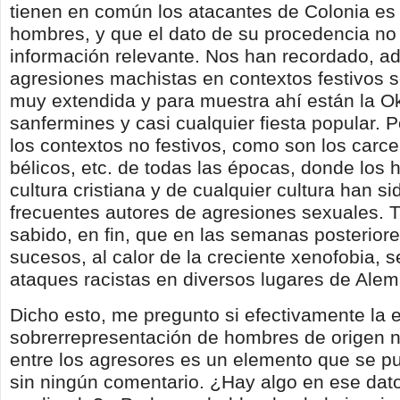
tienen en común los atacantes de Colonia es
hombres, y que el dato de su procedencia no
información relevante. Nos han recordado, a
agresiones machistas en contextos festivos s
muy extendida y para muestra ahí están la Ok
sanfermines y casi cualquier fiesta popular. 
los contextos no festivos, como son los carcel
bélicos, etc. de todas las épocas, donde los
cultura cristiana y de cualquier cultura han si
frecuentes autores de agresiones sexuales.
sabido, en fin, que en las semanas posteriore
sucesos, al calor de la creciente xenofobia, 
ataques racistas en diversos lugares de Alem
Dicho esto, me pregunto si efectivamente la 
sobrerrepresentación de hombres de origen n
entre los agresores es un elemento que se pu
sin ningún comentario. ¿Hay algo en ese dat