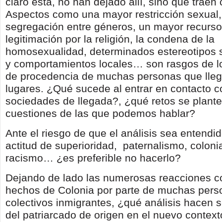
claro está, no han dejado allí, sino que traen
Aspectos como una mayor restricción sexual
segregación entre géneros, un mayor recurso
legitimación por la religión, la condena de la
homosexualidad, determinados estereotipos s
y comportamientos locales… son rasgos de lo
de procedencia de muchas personas que lleg
lugares. ¿Qué sucede al entrar en contacto c
sociedades de llegada?, ¿qué retos se plant
cuestiones de las que podemos hablar?
Ante el riesgo de que el análisis sea entend
actitud de superioridad,
paternalismo, coloni
racismo… ¿es preferible no hacerlo?
Dejando de lado las numerosas reacciones co
hechos de Colonia por parte de muchas pers
colectivos inmigrantes, ¿qué análisis hacen 
del patriarcado de origen en el nuevo context