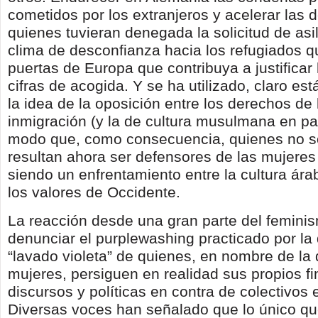
cometidos por los extranjeros y acelerar las 
quienes tuvieran denegada la solicitud de asi
clima de desconfianza hacia los refugiados q
puertas de Europa que contribuya a justificar
cifras de acogida. Y se ha utilizado, claro est
la idea de la oposición entre los derechos de 
inmigración (y la de cultura musulmana en par
modo que, como consecuencia, quienes no s
resultan ahora ser defensores de las mujeres
siendo un enfrentamiento entre la cultura á
los valores de Occidente.
La reacción desde una gran parte del femini
denunciar el purplewashing practicado por la 
“lavado violeta” de quienes, en nombre de la 
mujeres, persiguen en realidad sus propios f
discursos y políticas en contra de colectivos 
Diversas voces han señalado que lo único qu