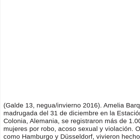
(Galde 13, negua/invierno 2016). Amelia Barq
madrugada del 31 de diciembre en la Estació
Colonia, Alemania, se registraron más de 1.
mujeres por robo, acoso sexual y violación. 
como Hamburgo y Düsseldorf, vivieron hecho