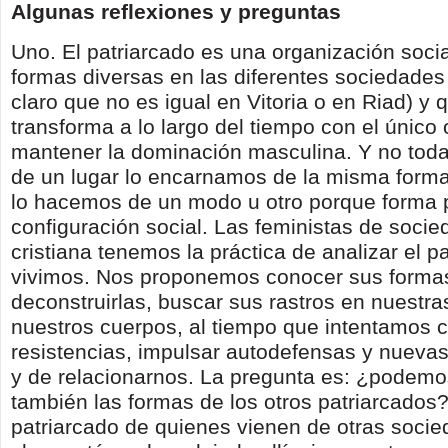
Algunas reflexiones y preguntas
Uno. El patriarcado es una organización soci
formas diversas en las diferentes sociedades 
claro que no es igual en Vitoria o en Riad) y 
transforma a lo largo del tiempo con el único 
mantener la dominación masculina. Y no toda
de un lugar lo encarnamos de la misma form
lo hacemos de un modo u otro porque forma p
configuración social. Las feministas de socie
cristiana tenemos la práctica de analizar el p
vivimos. Nos proponemos conocer sus formas,
deconstruirlas, buscar sus rastros en nuestra
nuestros cuerpos, al tiempo que intentamos c
resistencias, impulsar autodefensas y nuevas
y de relacionarnos. La pregunta es: ¿podemo
también las formas de los otros patriarcados?
patriarcado de quienes vienen de otras socie