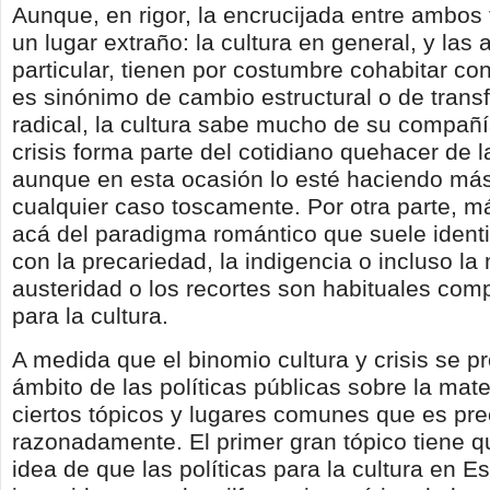
Aunque, en rigor, la encrucijada entre ambos
un lugar extraño: la cultura en general, y las 
particular, tienen por costumbre cohabitar con l
es sinónimo de cambio estructural o de trans
radical, la cultura sabe mucho de su compañía
crisis forma parte del cotidiano quehacer de la
aunque en esta ocasión lo esté haciendo más
cualquier caso toscamente. Por otra parte, m
acá del paradigma romántico que suele identif
con la precariedad, la indigencia o incluso la 
austeridad o los recortes son habituales com
para la cultura.
A medida que el binomio cultura y crisis se p
ámbito de las políticas públicas sobre la mater
ciertos tópicos y lugares comunes que es pr
razonadamente. El primer gran tópico tiene q
idea de que las políticas para la cultura en 