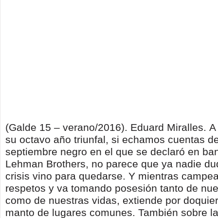
(Galde 15 – verano/2016). Eduard Miralles.
A
su octavo año triunfal, si echamos cuentas d
septiembre negro en el que se declaró en ba
Lehman Brothers, no parece que ya nadie du
crisis vino para quedarse. Y mientras campea
respetos y va tomando posesión tanto de nu
como de nuestras vidas, extiende por doquie
manto de lugares comunes. También sobre la 