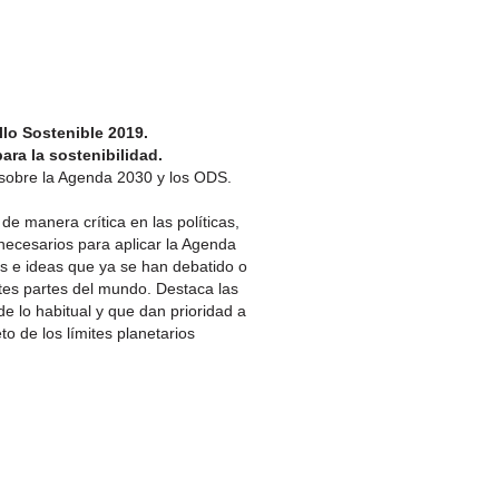
lo Sostenible 2019.
ara la sostenibilidad.
l sobre la Agenda 2030 y los ODS.
.
e manera crítica en las políticas,
 necesarios para aplicar la Agenda
s e ideas que ya se han debatido o
entes partes del mundo. Destaca las
de lo habitual y que dan prioridad a
 de los límites planetarios