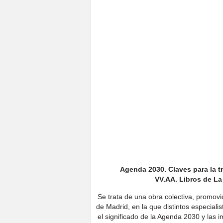
Agenda 2030. Claves para la t
VV.AA. Libros de La
Se trata de una obra colectiva, promov
de Madrid, en la que distintos especiali
el significado de la Agenda 2030 y las im