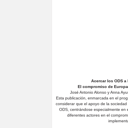
Acercar los ODS a l
El compromiso de Europa
José Antonio Alonso y Anna Ayu
Esta publicación, enmarcada en el prog
considerar que el apoyo de la sociedad 
ODS, centrándose especialmente en el 
diferentes actores en el comprom
implementa