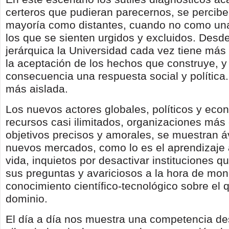
certeros que pudieran parecernos, se percibe
mayoría como distantes, cuando no como una
los que se sienten urgidos y excluidos. Desd
jerárquica la Universidad cada vez tiene más d
la aceptación de los hechos que construye, y
consecuencia una respuesta social y política
más aislada.
Los nuevos actores globales, políticos y eco
recursos casi ilimitados, organizaciones más 
objetivos precisos y amorales, se muestran á
nuevos mercados, como lo es el aprendizaje a
vida, inquietos por desactivar instituciones q
sus preguntas y avariciosos a la hora de mon
conocimiento científico-tecnológico sobre el 
dominio.
El día a día nos muestra una competencia de