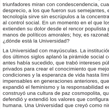
triunfadores miran con condescendencia, cu
desprecio, a los que fueron sus semejantes, e
tecnología sirve sin escrúpulos a la concentra
al control social. En un momento en el que l
extienden su dolor desde el rencor populista
manos de políticos amorales; hoy, es razonab
¿dónde está la Universidad?
La Universidad con mayúsculas. La institució
dos últimos siglos aplanó la pirámide social
antes había sucedido, que trabó intereses pú
privados para crear el conocimiento que mejo
condiciones y la esperanza de vida hasta lími
impensables en generaciones anteriores, que
expandió el feminismo y la responsabilidad e
construyó una cultura de paz cosmopolita, que
defendió y extendió los valores que configura
humana. Una Universidad que creyó como ni