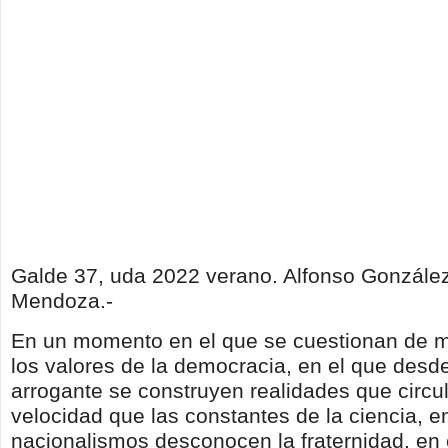
Galde 37, uda 2022 verano. Alfonso Gonzál
Mendoza.-
En un momento en el que se cuestionan de m
los valores de la democracia, en el que desd
arrogante se construyen realidades que circu
velocidad que las constantes de la ciencia, en
nacionalismos desconocen la fraternidad, en 