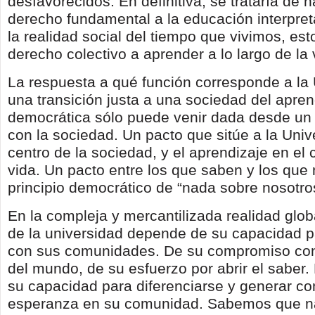
desfavorecidos. En definitiva, se trataría de h
derecho fundamental a la educación interpre
la realidad social del tiempo que vivimos, es
derecho colectivo a aprender a lo largo de la 
La respuesta a qué función corresponde a la
una transición justa a una sociedad del apren
democrática sólo puede venir dada desde un
con la sociedad. Un pacto que sitúe a la Univ
centro de la sociedad, y el aprendizaje en el 
vida. Un pacto entre los que saben y los que 
principio democrático de “nada sobre nosotros
En la compleja y mercantilizada realidad glob
de la universidad depende de su capacidad p
con sus comunidades. De su compromiso con
del mundo, de su esfuerzo por abrir el saber. 
su capacidad para diferenciarse y generar co
esperanza en su comunidad. Sabemos que n