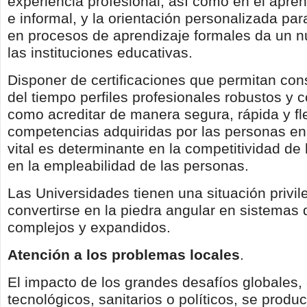
experiencia profesional, así como en el apren
e informal, y la orientación personalizada par
en procesos de aprendizaje formales da un n
las instituciones educativas.
Disponer de certificaciones que permitan const
del tiempo perfiles profesionales robustos y 
como acreditar de manera segura, rápida y fle
competencias adquiridas por las personas en 
vital es determinante en la competitividad de l
en la empleabilidad de las personas.
Las Universidades tienen una situación privil
convertirse en la piedra angular en sistemas
complejos y expandidos.
Atención a los problemas locales
.
El impacto de los grandes desafíos globales, 
tecnológicos, sanitarios o políticos, se produ