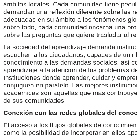
ámbitos locales. Cada comunidad tiene pecul
demandan una reflexión diferente sobre las 
adecuadas en su ámbito a los fenómenos glo
sobre todo, cada comunidad encarna una pre
sobre las preguntas que quiere trasladar al r
La sociedad del aprendizaje demanda institu
escuchen a los ciudadanos, capaces de unir 
conocimiento a las demandas sociales, así c
aprendizaje a la atención de los problemas d
Instituciones donde aprender, cuidar y empre
conjuguen en paralelo. Las mejores instituci
académicas son aquellas que más contribuyen
de sus comunidades.
Conexión con las redes globales del conoc
El acceso a los flujos globales de conocimient
como la posibilidad de incorporar en ellos ap