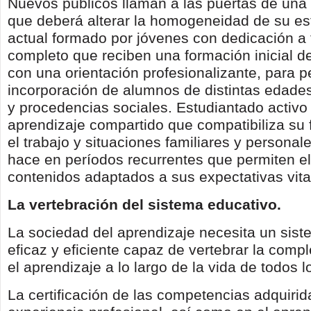
Nuevos públicos llaman a las puertas de una
que deberá alterar la homogeneidad de su es
actual formado por jóvenes con dedicación a
completo que reciben una formación inicial d
con una orientación profesionalizante, para pe
incorporación de alumnos de distintas edade
y procedencias sociales. Estudiantado activo
aprendizaje compartido que compatibiliza su
el trabajo y situaciones familiares y personale
hace en períodos recurrentes que permiten e
contenidos adaptados a sus expectativas vita
La vertebración del sistema educativo.
La sociedad del aprendizaje necesita un sis
eficaz y eficiente capaz de vertebrar la comple
el aprendizaje a lo largo de la vida de todos 
La certificación de las competencias adquirid