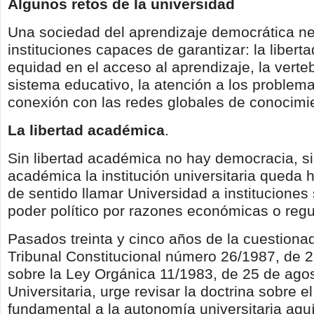
Algunos retos de la universidad
Una sociedad del aprendizaje democrática ne
instituciones capaces de garantizar: la libert
equidad en el acceso al aprendizaje, la verte
sistema educativo, la atención a los problema
conexión con las redes globales de conocimi
La libertad académica
.
Sin libertad académica no hay democracia, si
académica la institución universitaria queda 
de sentido llamar Universidad a instituciones
poder político por razones económicas o regu
Pasados treinta y cinco años de la cuestiona
Tribunal Constitucional número 26/1987, de 2
sobre la Ley Orgánica 11/1983, de 25 de ago
Universitaria, urge revisar la doctrina sobre e
fundamental a la autonomía universitaria aquí