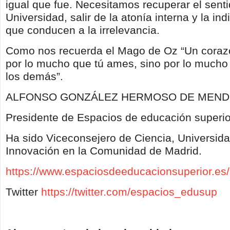
igual que fue. Necesitamos recuperar el senti
Universidad, salir de la atonía interna y la ind
que conducen a la irrelevancia.
Como nos recuerda el Mago de Oz “Un coraz
por lo mucho que tú ames, sino por lo much
los demás”.
ALFONSO GONZÁLEZ HERMOSO DE MEN
Presidente de Espacios de educación superio
Ha sido Viceconsejero de Ciencia, Universid
Innovación en la Comunidad de Madrid.
https://www.espaciosdeeducacionsuperior.es/
Twitter
https://twitter.com/espacios_edusup