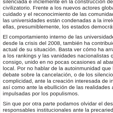
silenciada e inclemente en la construcción del
civilizatorio. Frente a los nuevos actores glob
cuidado y el reconocimiento de las comunidad
las universidades están condenadas a la irre
ellas, presumiblemente, los estados democrát
El comportamiento interno de las universidad
desde la crisis del 2008, también ha contribui
actual de su situación. Basta ver cómo ha arr
a los rankings y las vanidades nacionalistas 
consigo, unido en no pocas ocasiones al aba
local. Por no hablar de la autoinmunidad que
debate sobre la cancelación, o de los silenci
complicidad, ante la creación interesada de i
así como ante la ebullición de las realidades 
impulsadas por los populismos.
Sin que por otra parte podamos olvidar el des
responsables institucionales ante la precarie