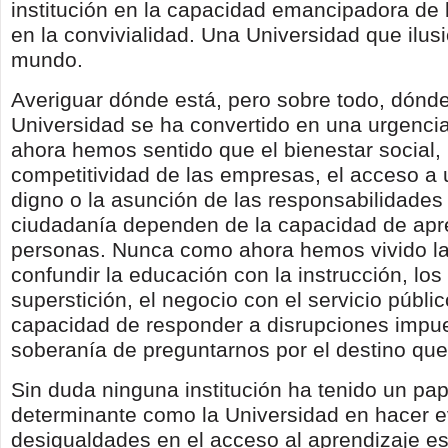
institución en la capacidad emancipadora de 
en la convivialidad. Una Universidad que ilus
mundo.
Averiguar dónde está, pero sobre todo, dónde
Universidad se ha convertido en una urgenc
ahora hemos sentido que el bienestar social, 
competitividad de las empresas, el acceso a
digno o la asunción de las responsabilidades 
ciudadanía dependen de la capacidad de apr
personas. Nunca como ahora hemos vivido l
confundir la educación con la instrucción, los
superstición, el negocio con el servicio públic
capacidad de responder a disrupciones impue
soberanía de preguntarnos por el destino qu
Sin duda ninguna institución ha tenido un pap
determinante como la Universidad en hacer e
desigualdades en el acceso al aprendizaje e