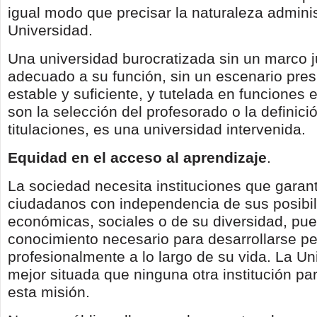
igual modo que precisar la naturaleza adminis
Universidad.
Una universidad burocratizada sin un marco j
adecuado a su función, sin un escenario pre
estable y suficiente, y tutelada en funciones
son la selección del profesorado o la definici
titulaciones, es una universidad intervenida.
Equidad en el acceso al aprendizaje
.
La sociedad necesita instituciones que garan
ciudadanos con independencia de sus posibi
económicas, sociales o de su diversidad, pu
conocimiento necesario para desarrollarse pe
profesionalmente a lo largo de su vida. La Un
mejor situada que ninguna otra institución pa
esta misión.