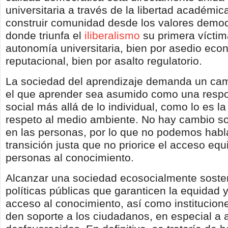
universitaria a través de la libertad académic
construir comunidad desde los valores democr
donde triunfa el
iliberalismo
su primera víctim
autonomía universitaria, bien por asedio eco
reputacional, bien por asalto regulatorio.
La sociedad del aprendizaje demanda un camb
el que aprender sea asumido como una respo
social más allá de lo individual, como lo es la
respeto al medio ambiente. No hay cambio so
en las personas, por lo que no podemos habl
transición justa que no priorice el acceso equi
personas al conocimiento.
Alcanzar una sociedad ecosocialmente soste
políticas públicas que garanticen la equidad y
acceso al conocimiento, así como institucion
den soporte a los ciudadanos, en especial a