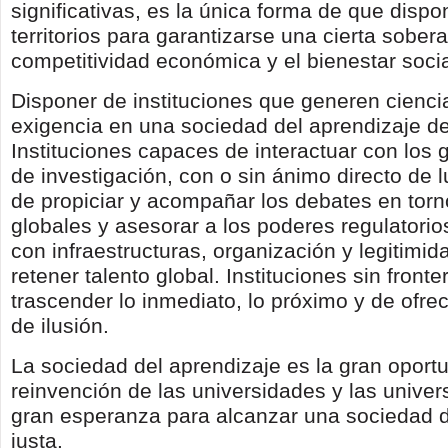
significativas, es la única forma de que dispo
territorios para garantizarse una cierta sober
competitividad económica y el bienestar socia
Disponer de instituciones que generen cienci
exigencia en una sociedad del aprendizaje d
Instituciones capaces de interactuar con los 
de investigación, con o sin ánimo directo de 
de propiciar y acompañar los debates en torn
globales y asesorar a los poderes regulatorios
con infraestructuras, organización y legitimid
retener talento global. Instituciones sin front
trascender lo inmediato, lo próximo y de ofre
de ilusión.
La sociedad del aprendizaje es la gran oportu
reinvención de las universidades y las univer
gran esperanza para alcanzar una sociedad d
justa.