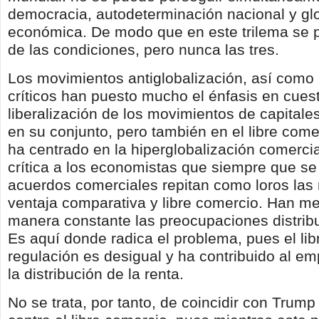
democracia, autodeterminación nacional y gl
económica. De modo que en este trilema se 
de las condiciones, pero nunca las tres.
Los movimientos antiglobalización, así como 
críticos han puesto mucho el énfasis en cuest
liberalización de los movimientos de capitales
en su conjunto, pero también en el libre come
ha centrado en la hiperglobalización comerci
crítica a los economistas que siempre que se
acuerdos comerciales repitan como loros las 
ventaja comparativa y libre comercio. Han m
manera constante las preocupaciones distribu
Es aquí donde radica el problema, pues el lib
regulación es desigual y ha contribuido al e
la distribución de la renta.
No se trata, por tanto, de coincidir con Trump