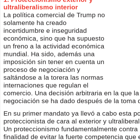
ultraliberalismo interior
La política comercial de Trump no
solamente ha creado
incertidumbre e inseguridad
económica, sino que ha supuesto
un freno a la actividad económica
mundial. Ha sido, además una
imposición sin tener en cuenta un
proceso de negociación y
saltándose a la torera las normas
internaciones que regulan el
comercio. Una decisión arbitraria en la que l
negociación se ha dado después de la toma d
En su primer mandato ya llevó a cabo esta pol
proteccionista de cara al exterior y ultraliberal 
Un proteccionismo fundamentalmente contra 
finalidad de evitar la fuerte competencia que