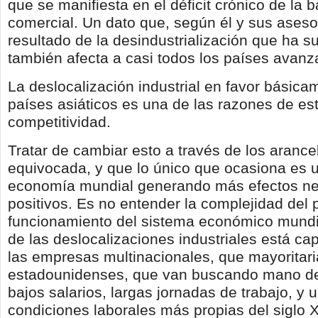
que se manifiesta en el déficit crónico de la 
comercial. Un dato que, según él y sus aseso
resultado de la desindustrialización que ha su
también afecta a casi todos los países avanz
La deslocalización industrial en favor básica
países asiáticos es una de las razones de es
competitividad.
Tratar de cambiar esto a través de los aranc
equivocada, y que lo único que ocasiona es u
economía mundial generando más efectos ne
positivos. Es no entender la complejidad del 
funcionamiento del sistema económico mundi
de las deslocalizaciones industriales está ca
las empresas multinacionales, que mayoritar
estadounidenses, que van buscando mano d
bajos salarios, largas jornadas de trabajo, y 
condiciones laborales más propias del siglo X