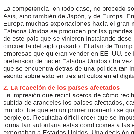
La competencia, en todo caso, no procede s
Asia, sino también de Japón, y de Europa. En
Europa muchas exportaciones hacia el gran
Estados Unidos se producen por las grandes
de este país que se vinieron instalando dese
cincuenta del siglo pasado. El afán de Trump
empresas que quieran vender en EE. UU. se in
pretensión de hacer Estados Unidos otra vez 
que se encuentra detrás de una política tan ir
escrito sobre esto en tres artículos en el digit
2. La reacción de los países afectados
La impresión que recibí acerca de cómo recib
subida de aranceles los países afectados, cas
mundo, fue que en un primer momento se qu
perplejos. Resultaba difícil creer que se imp
forma tan autoritaria estas condiciones a la
exportaban a Estados Unidos. Una decisión 