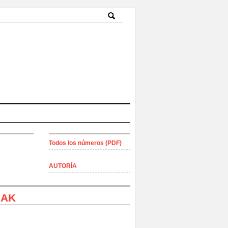
Todos los números (PDF)
AUTORÍA
IAK