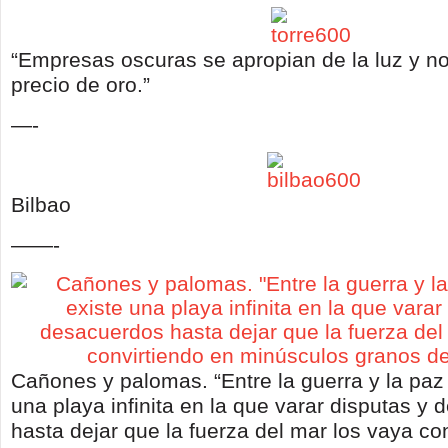
“Empresas oscuras se apropian de la luz y no
precio de oro.”
—-
Bilbao
——-
Cañones y palomas. “Entre la guerra y la paz
una playa infinita en la que varar disputas y
hasta dejar que la fuerza del mar los vaya co