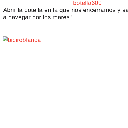
Abrir la botella en la que nos encerramos y s
a navegar por los mares.”
—-