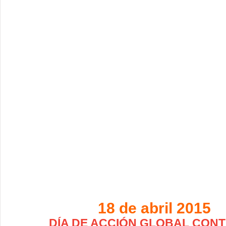
18 de abril 2015
DÍA DE ACCIÓN GLOBAL CONT