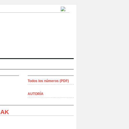
Todos los números (PDF)
AUTORÍA
IAK