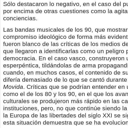
Sólo destacaron lo negativo, en el caso del p
por encima de otras cuestiones como la agita
conciencias.
Las bandas musicales de los 90, que mostra
compromiso ideológico de forma más evident
fueron blanco de las críticas de los medios 
que llegaron a identificarlas como un peligro 
democracia. En el caso vasco, construyeron
esperpéntica, tildándolas de arma propagandí
cuando, en muchos casos, el contenido de su
difería demasiado de lo que se cantó durant
Movida
. Críticas que se podrían entender en
como el de los 80 y los 90, en el que los ava
culturales se produjeron más rápido en las ca
instituciones, pero, no que continúe siendo 
la Europa de las libertades del siglo XXI se 
esta situación demuestra que se ha evolucio