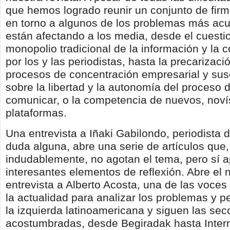
que hemos logrado reunir un conjunto de firm
en torno a algunos de los problemas más ac
están afectando a los media, desde el cuesti
monopolio tradicional de la información y la
por los y las periodistas, hasta la precarizació
procesos de concentración empresarial y su
sobre la libertad y la autonomía del proceso 
comunicar, o la competencia de nuevos, nov
plataformas.
Una entrevista a Iñaki Gabilondo, periodista d
duda alguna, abre una serie de artículos que,
indudablemente, no agotan el tema, pero sí a
interesantes elementos de reflexión. Abre el
entrevista a Alberto Acosta, una de las voces
la actualidad para analizar los problemas y p
la izquierda latinoamericana y siguen las sec
acostumbradas, desde Begiradak hasta Intern