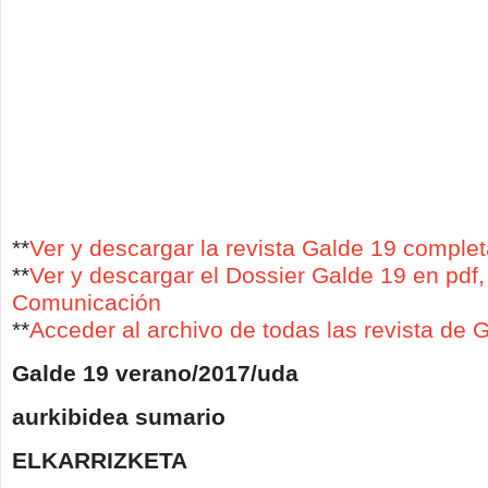
**
Ver y descargar la revista Galde 19 complet
**
Ver y descargar el Dossier Galde 19 en pdf
Comunicación
**
Acceder al archivo de todas las revista de 
Galde 19 verano/2017/uda
aurkibidea sumario
ELKARRIZKETA