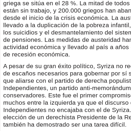
griega se sitúa en el 28 %. La mitad de todos
están sin trabajo, y 200.000 griegos han aba
desde el inicio de la crisis económica. La aus
llevado a la duplicación de la pobreza infanti
los suicidios y el desmantelamiento del siste
de pensiones. Las medidas de austeridad han
actividad económica y llevado al país a años
de recesión económica.
A pesar de su gran éxito político, Syriza no r
de escaños necesarios para gobernar por sí s
que aliarse con el partido de derecha populis
Independientes, un partido anti-memorándum 
conservadores. Este fue el primer compromiso 
muchos entre la izquierda ya que el discurso
Independientes no encajaba con el de Syriza.
elección de un derechista Presidente de la R
también ha demostrado ser una tarea difícil.