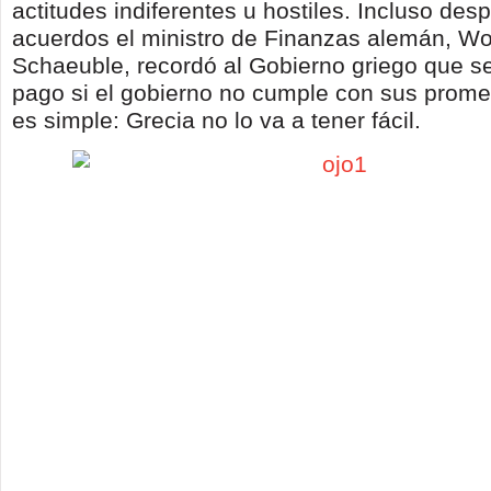
actitudes indiferentes u hostiles. Incluso des
acuerdos el ministro de Finanzas alemán, W
Schaeuble, recordó al Gobierno griego que s
pago si el gobierno no cumple con sus prom
es simple: Grecia no lo va a tener fácil.