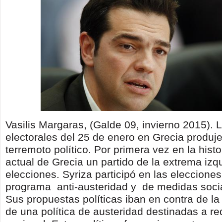
Vasilis Margaras, (Galde 09, invierno 2015). 
electorales del 25 de enero en Grecia produj
terremoto político. Por primera vez en la hist
actual de Grecia un partido de la extrema izq
elecciones. Syriza participó en las eleccione
programa anti-austeridad y de medidas soci
Sus propuestas políticas iban en contra de l
de una política de austeridad destinadas a re