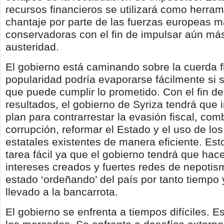
recursos financieros se utilizará como herram
chantaje por parte de las fuerzas europeas 
conservadoras con el fin de impulsar aún m
austeridad.
El gobierno está caminando sobre la cuerda f
popularidad podría evaporarse fácilmente si 
que puede cumplir lo prometido. Con el fin de
resultados, el gobierno de Syriza tendrá que
plan para contrarrestar la evasión fiscal, comb
corrupción, reformar el Estado y el uso de lo
estatales existentes de manera eficiente. Est
tarea fácil ya que el gobierno tendrá que hace
intereses creados y fuertes redes de nepoti
estado ‘ordeñando’ del país por tanto tiempo 
llevado a la bancarrota.
El gobierno se enfrenta a tiempos difíciles. E