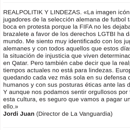
REALPOLITIK Y LINDEZAS. «La imagen icóni
jugadores de la selección alemana de futbol 
boca en protesta porque la FIFA no les dejaba
brazalete a favor de los derechos LGTBI ha da
mundo. Me siento muy identificado con los j
alemanes y con todos aquellos que estos día
la situación de injusticia que viven determina
en Qatar. Pero también cabe decir que la realp
tiempos actuales no está para lindezas. Europ
quedando cada vez más sola en su defensa 
humanos y con sus posturas éticas ante las 
Y aunque nos podamos sentir orgullosos por 
esta cultura, es seguro que vamos a pagar un
ello.»
Jordi Juan
(Director de La Vanguardia)