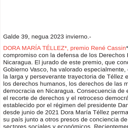
Galde 39, negua 2023 invierno.-
DORA MARÍA TÉLLEZ*, premio René Cassin
compromiso con la defensa de los Derecho
Nicaragua. El jurado de este premio, que con
Gobierno Vasco, ha valorado especialmente, e
la larga y perseverante trayectoria de Téllez
los derechos humanos, los derechos de las m
democracia en Nicaragua. Consecuencia de e
el recorte de derechos y el retroceso democrá
establecido por el régimen del presidente Dan
desde junio de 2021 Dora María Téllez perm
su país junto a otros presos de conciencia de
sectores sociales y económicos. Recienteme