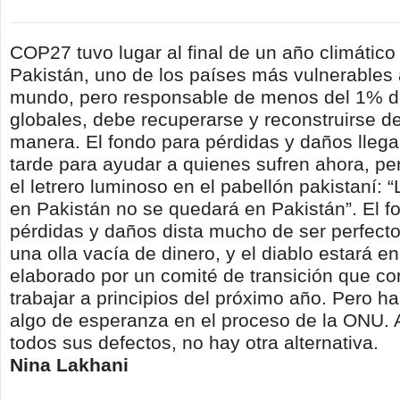
COP27 tuvo lugar al final de un año climático 
Pakistán, uno de los países más vulnerables 
mundo, pero responsable de menos del 1% d
globales, debe recuperarse y reconstruirse d
manera. El fondo para pérdidas y daños lleg
tarde para ayudar a quienes sufren ahora, pe
el letrero luminoso en el pabellón pakistaní:
en Pakistán no se quedará en Pakistán”. El 
pérdidas y daños dista mucho de ser perfecto
una olla vacía de dinero, y el diablo estará en
elaborado por un comité de transición que c
trabajar a principios del próximo año. Pero h
algo de esperanza en el proceso de la ONU. 
todos sus defectos, no hay otra alternativa.
Nina Lakhani