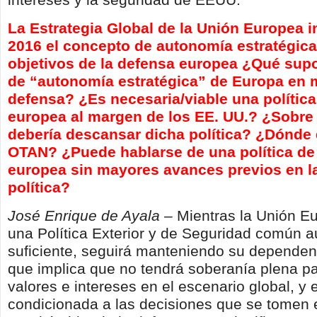
La Estrategia Global de la Unión Europea i
2016 el concepto de autonomía estratégica 
objetivos de la defensa europea ¿Qué sup
de “autonomía estratégica” de Europa en 
defensa? ¿Es necesaria/viable una polític
europea al margen de los EE. UU.? ¿Sobre
debería descansar dicha política? ¿Dónde 
OTAN? ¿Puede hablarse de una política de
europea sin mayores avances previos en la
política?
José Enrique de Ayala –
Mientras la Unión E
una Política Exterior y de Seguridad común 
suficiente, seguirá manteniendo su dependen
que implica que no tendrá soberanía plena p
valores e intereses en el escenario global, y 
condicionada a las decisiones que se tomen