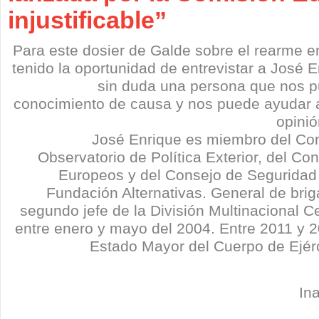
injustificable”
Para este dosier de Galde sobre el rearme 
tenido la oportunidad de entrevistar a José E
sin duda una persona que nos p
conocimiento de causa y nos puede ayudar a
opinió
José Enrique es miembro del Con
Observatorio de Política Exterior, del Co
Europeos y del Consejo de Seguridad
Fundación Alternativas. General de briga
segundo jefe de la División Multinacional C
entre enero y mayo del 2004. Entre 2011 y 2
Estado Mayor del Cuerpo de Ejér
Ina