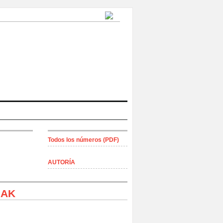
Todos los números (PDF)
AUTORÍA
IAK