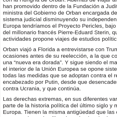
han promovido dentro de la Fundación a Judit
ministra del Gobierno de Orban encargada de
sistema judicial disminuyendo su independen
Europa tendríamos el Proyecto Pericles, bajo 
del millonario francés Pierre-Eduard Sterin, q
actividades propone viajes de estudios políti
Orban viajó a Florida a entrevistarse con Tru
ocasiones antes de su reelección, a la que 
una “nueva era dorada”. Y sigue siendo el m
el interior de la Unión Europea se opone sis
todas las medidas que se adoptan contra el 
encabezado por Putin, desde que desencaden
contra Ucrania, y que continúa.
Las derechas extremas, en sus diferentes var
parte de la historia política del último siglo y
Europa. Tienen la misma antigüedad que las