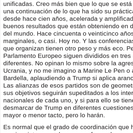
unificadas. Creo más bien que lo que se est
una continuación de lo que ha sido su práctic
desde hace cien años, acelerada y amplificad
buenos resultados que están obteniendo en d
del mundo. Hace cincuenta o veinticinco año
marginales, o casi. Hoy no. Y las conferenci
que organizan tienen otro peso y más eco. Pe
Parlamento Europeo siguen divididos en tres
diferentes. No opinan lo mismo sobre la agre
Ucrania, y no me imagino a Marine Le Pen o 
Bardella, aplaudiendo a Trump si aplica aranc
Las alianzas de esos partidos son de geometr
sus objetivos seguirán supeditados a los inte
nacionales de cada uno, y si para ello se tie
desmarcar de Trump en diferentes cuestiones
mayor o menor tacto, pero lo harán.
Es normal que el grado de coordinación que