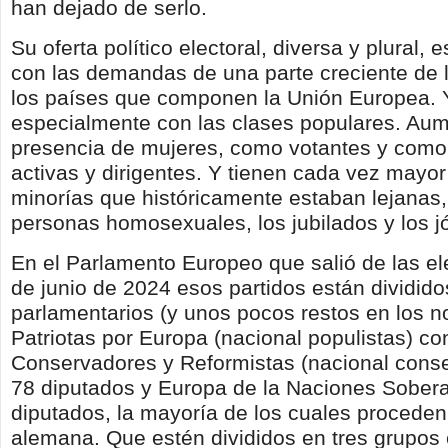
han dejado de serlo.
Su oferta político electoral, diversa y plural,
con las demandas de una parte creciente de 
los países que componen la Unión Europea.
especialmente con las clases populares. Aum
presencia de mujeres, como votantes y como 
activas y dirigentes. Y tienen cada vez mayo
minorías que históricamente estaban lejanas
personas homosexuales, los jubilados y los j
En el Parlamento Europeo que salió de las el
de junio de 2024 esos partidos están dividido
parlamentarios (y unos pocos restos en los no
Patriotas por Europa (nacional populistas) co
Conservadores y Reformistas (nacional cons
78 diputados y Europa de la Naciones Sober
diputados, la mayoría de los cuales proceden
alemana. Que estén divididos en tres grupos 