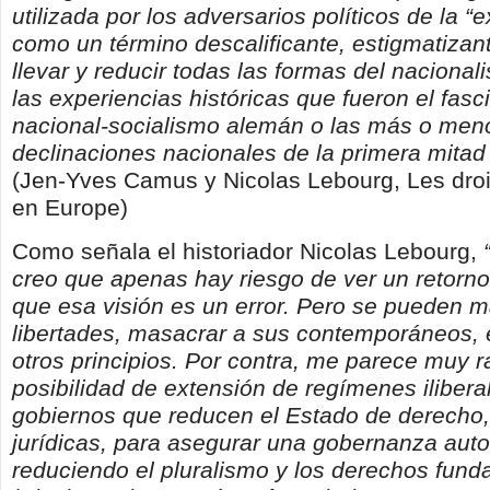
utilizada por los adversarios políticos de la 
como un término descalificante, estigmatizan
llevar y reducir todas las formas del nacional
las experiencias históricas que fueron el fasci
nacional-socialismo alemán o las más o men
declinaciones nacionales de la primera mitad 
(Jen-Yves Camus y Nicolas Lebourg, Les dro
en Europe)
Como señala el historiador Nicolas Lebourg,
creo que apenas hay riesgo de ver un retorno
que esa visión es un error. Pero se pueden 
libertades, masacrar a sus contemporáneos,
otros principios. Por contra, me parece muy r
posibilidad de extensión de regímenes ilibera
gobiernos que reducen el Estado de derecho,
jurídicas, para asegurar una gobernanza autor
reduciendo el pluralismo y los derechos fund