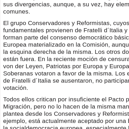
sus divergencias, aunque, a su vez, hay ele
comunes.
El grupo Conservadores y Reformistas, cuy
fundamentales provienen de Fratelli d´Italia y
forman parte del consenso democrático básic
Europea materializado en la Comisión, aunqu
la esquina derecha de la misma. Los otros do
están fuera. En la reciente moción de censur
von der Leyen, Patriotas por Europa y Europ
Soberanas votaron a favor de la misma. Los 
de Fratelli d´Italia se ausentaron, no participa
votación.
Todos ellos critican por insuficiente el Pacto p
Migración, pero no lo hacen de la misma man
plantea desde los Conservadores y Reformist
ejemplo, está actualmente aceptado por una 
la socialdemocracia europea, especialmente l