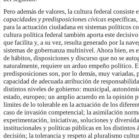
Pero además de valores, la cultura federal consiste 
capacidades y predisposiciones cívicas
específicas,
para la actuación ciudadana en sistemas políticos c
cultura política federal también aporta este decisivo
que facilita y, a su vez, resulta generado por la nav
sistemas de gobernanza multinivel. Ahora bien, es e
de hábitos, disposiciones y discurso que no se auto
naturalmente, requiere un arduo empeño político. E
predisposiciones son, por lo demás, muy variadas, 
capacidad de adecuada atribución de responsabilida
distintos niveles de gobierno: municipal, autonómic
estado, europeo; un amplio acuerdo en la opinión p
límites de lo tolerable en la actuación de los difere
caso de invasión competencial; la asimilación norma
experimentación, iniciativas, soluciones y diversida
institucionales y políticas públicas en los distintos
decisión; la tolerancia y respeto al pluralismo cultur