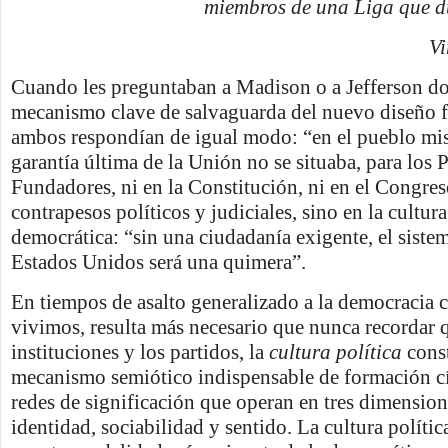
miembros de una Liga que d
Vi
Cuando les preguntaban a Madison o a Jefferson do
mecanismo clave de salvaguarda del nuevo diseño f
ambos respondían de igual modo: “en el pueblo mis
garantía última de la Unión no se situaba, para los 
Fundadores, ni en la Constitución, ni en el Congre
contrapesos políticos y judiciales, sino en la cultura
democrática: “sin una ciudadanía exigente, el sistem
Estados Unidos será una quimera”.
En tiempos de asalto generalizado a la democracia 
vivimos, resulta más necesario que nunca recordar 
instituciones y los partidos, la
cultura política
cons
mecanismo semiótico indispensable de formación c
redes de significación que operan en tres dimension
identidad, sociabilidad y sentido. La cultura política