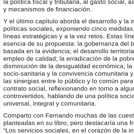
la política fiscal y tributaria, al gasto social, 
y mecanismos de financiación.
Y el último capítulo aborda el desarrollo y la
políticas sociales, exponiendo cinco medida
líneas estratégicas y a la vez retos. Estas lín
esencia de su propuesta: la gobernanza del b
basada en la evidencia; el desarrollo territori
empleo de calidad; la erradicación de la pobr
disminución de la desigualdad económica; la
socio-sanitaria y la convivencia comunitaria y
las sinergias entre lo público y lo común par
contrato social, reflexionando en torno a al
controvertidos, hablando de una política soci
universal, integral y comunitaria.
Comparto con Fernando muchas de las cuest
planteadas en su libro, pero destacaría una fr
“Los servicios sociales, en el corazón de la 