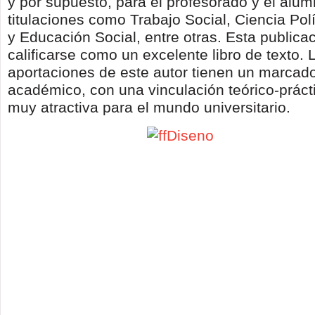
y por supuesto, para el profesorado y el alu
titulaciones como Trabajo Social, Ciencia Polí
y Educación Social, entre otras. Esta publica
calificarse como un excelente libro de texto. 
aportaciones de este autor tienen un marcado
académico, con una vinculación teórico-práct
muy atractiva para el mundo universitario.