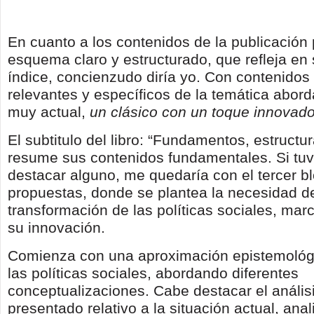
En cuanto a los contenidos de la publicación
esquema claro y estructurado, que refleja en
índice, concienzudo diría yo. Con contenidos
relevantes y específicos de la temática abord
muy actual,
un clásico con un toque innovado
El subtitulo del libro: “Fundamentos, estructu
resume sus contenidos fundamentales. Si tuv
destacar alguno, me quedaría con el tercer bl
propuestas, donde se plantea la necesidad d
transformación de las políticas sociales, mar
su innovación.
Comienza con una aproximación epistemológi
las políticas sociales, abordando diferentes
conceptualizaciones. Cabe destacar el análisi
presentado relativo a la situación actual, ana