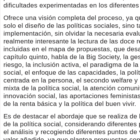
dificultades experimentadas en los diferentes
Ofrece una visión completa del proceso, ya 
solo el diseño de las políticas sociales, sino 
implementación, sin olvidar la necesaria eval
realmente interesante la lectura de las doce 
incluidas en el mapa de propuestas, que desa
capítulo quinto, habla de la Big Society, la ges
riesgo, la inclusión activa, el paradigma de la
social, el enfoque de las capacidades, la polít
centrada en la persona, el secondo welfare y
mixta de la política social, la atención comunit
innovación social, las aportaciones feminista
de la renta básica y la política del buen vivir.
Es de destacar el abordaje que se realiza de
de la política social, considerando diferentes
el análisis y recogiendo diferentes puntos de 
valor añadido, ya que plantea propuestas co