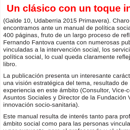
Un clásico con un toque 
(Galde 10, Udaberria 2015 Primavera). Charo
encontramos ante un manual de política soci
400 páginas, fruto de un largo proceso de refl
Fernando Fantova cuenta con numerosas pub
vinculadas a la intervención social, los servic
política social, lo cual queda claramente refl
libro.
La publicación presenta un interesante caráct
una visión estratégica del tema, resultado de 
experiencia en este ámbito (Consultor, Vice-
Asuntos Sociales y Director de la Fundación 
innovación socio-sanitaria).
Este manual resulta de interés tanto para pro
ámbito social como para las personas vinculad