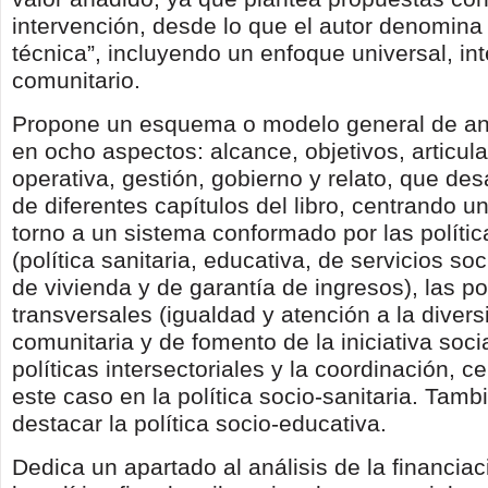
intervención, desde lo que el autor denomina 
técnica”, incluyendo un enfoque universal, int
comunitario.
Propone un esquema o modelo general de aná
en ocho aspectos: alcance, objetivos, articula
operativa, gestión, gobierno y relato, que desa
de diferentes capítulos del libro, centrando u
torno a un sistema conformado por las polític
(política sanitaria, educativa, de servicios soc
de vivienda y de garantía de ingresos), las po
transversales (igualdad y atención a la diversi
comunitaria y de fomento de la iniciativa socia
políticas intersectoriales y la coordinación, 
este caso en la política socio-sanitaria. Tamb
destacar la política socio-educativa.
Dedica un apartado al análisis de la financia