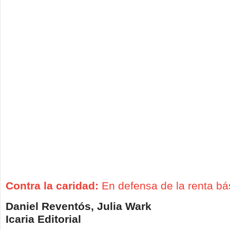
Contra la caridad:
En defensa de la renta bá
Daniel Reventós, Julia Wark
Icaria Editorial