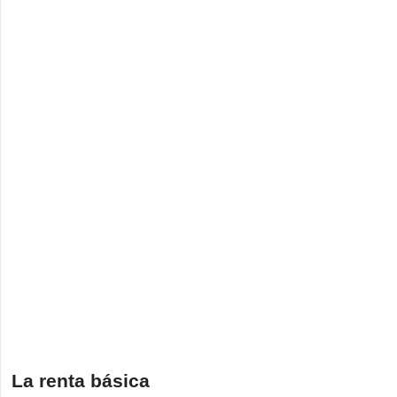
La renta básica