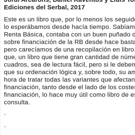
Ediciones del Serbal, 2017
Este es un libro que, por lo menos los seguid
lo esperábamos desde hacía tiempo. Sabía
Renta Básica, contaba con un buen puñado d
sobre financiación de la RB desde hace basta
pero carecíamos de una recopilación en libr
que, un libro que tiene gran cantidad de núm
cuadros, sea de lectura fácil, pero si le deb
que su ordenación lógica y, sobre todo, su am
hora de tratar todas las variantes que afectan
financiación, tanto desde el lado de los cos
financiación, lo hace muy útil como libro de 
consulta.
·
·