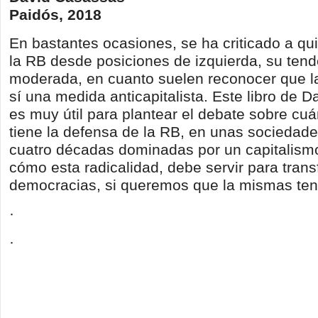
Paidós, 2018
En bastantes ocasiones, se ha criticado a qu
la RB desde posiciones de izquierda, su ten
moderada, en cuanto suelen reconocer que l
sí una medida anticapitalista. Este libro de 
es muy útil para plantear el debate sobre cuá
tiene la defensa de la RB, en unas sociedade
cuatro décadas dominadas por un capitalismo
cómo esta radicalidad, debe servir para tran
democracias, si queremos que la mismas ten
·
·