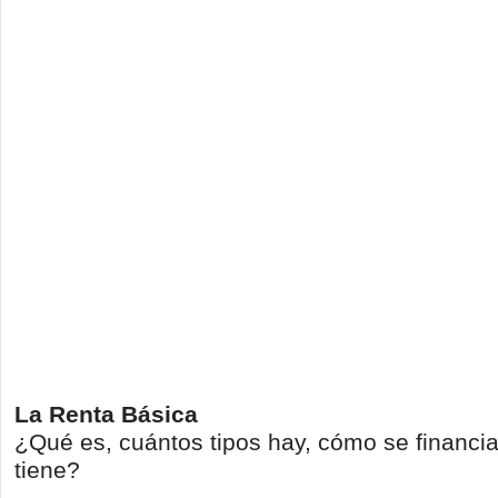
La Renta Básica
¿Qué es, cuántos tipos hay, cómo se financia
tiene?