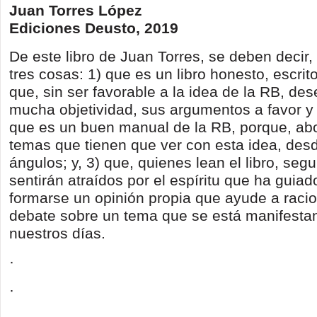
Juan Torres López
Ediciones Deusto, 2019
De este libro de Juan Torres, se deben decir
tres cosas: 1) que es un libro honesto, escrit
que, sin ser favorable a la idea de la RB, des
mucha objetividad, sus argumentos a favor y 
que es un buen manual de la RB, porque, abo
temas que tienen que ver con esta idea, desd
ángulos; y, 3) que, quienes lean el libro, se
sentirán atraídos por el espíritu que ha guiad
formarse un opinión propia que ayude a racio
debate sobre un tema que se está manifestan
nuestros días.
·
·