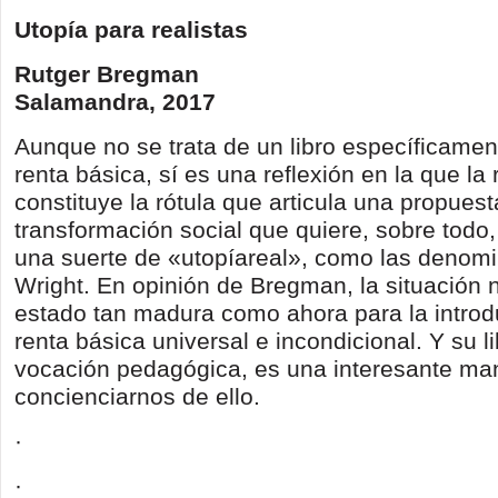
Utopía para realistas
Rutger Bregman
Salamandra, 2017
Aunque no se trata de un libro específicamen
renta básica, sí es una reflexión en la que la 
constituye la rótula que articula una propues
transformación social que quiere, sobre todo,
una suerte de «utopíareal», como las denomi
Wright. En opinión de Bregman, la situación 
estado tan madura como ahora para la introd
renta básica universal e incondicional. Y su li
vocación pedagógica, es una interesante ma
concienciarnos de ello.
·
·