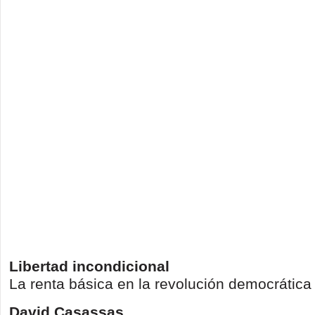
Libertad incondicional
La renta básica en la revolución democrática
David Casassas