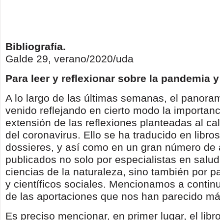
Bibliografía.
Galde 29, verano/2020/uda
Para leer y reflexionar sobre la pandemia y l
A lo largo de las últimas semanas, el panoram
venido reflejando en cierto modo la importanc
extensión de las reflexiones planteadas al calo
del coronavirus. Ello se ha traducido en libro
dossieres, y así como en un gran número de a
publicados no solo por especialistas en salud
ciencias de la naturaleza, sino también por pa
y científicos sociales. Mencionamos a contin
de las aportaciones que nos han parecido más
Es preciso mencionar, en primer lugar, el libr