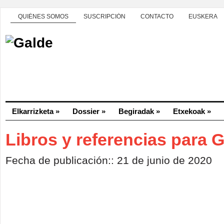
QUIÉNES SOMOS
SUSCRIPCIÓN
CONTACTO
EUSKERA
Elkarrizketa
»
Dossier
»
Begiradak
»
Etxekoak
»
Libros y referencias para 
Fecha de publicación:: 21 de junio de 2020