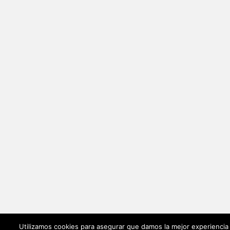
Utilizamos cookies para asegurar que damos la mejor experiencia 