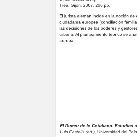
Trea, Gijón, 2007, 296 pp.
El jurista alemán incide en la noción de
ciudadanía europea (conciliación familia
las decisiones de los poderes y gestore
urbana. Al planteamiento teórico se aña
Europa.
El Rumor de lo Cotidiano. Estudios 
Luis Castells (ed.),
Universidad del País