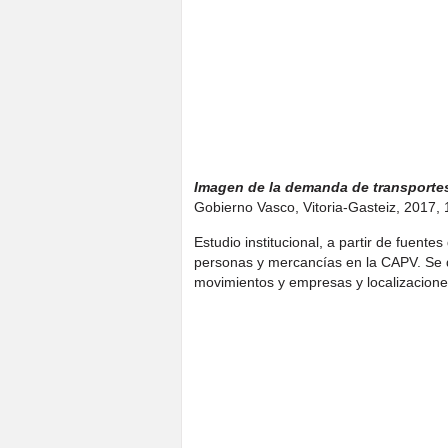
Imagen de la demanda de transporte
Gobierno Vasco, Vitoria-Gasteiz, 2017, 1
Estudio institucional, a partir de fuente
personas y mercancías en la CAPV. Se 
movimientos y empresas y localizacione