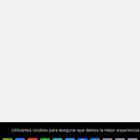
Utilizamos cookies para asegurar que damos la mejor experiencia 