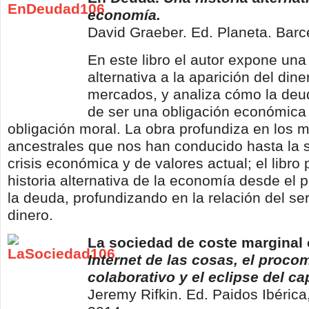
economía.
David Graeber. Ed. Planeta. Barc
En este libro el autor expone una 
alternativa a la aparición del dine
mercados, y analiza cómo la de
de ser una obligación económica
obligación moral. La obra profundiza en los m
ancestrales que nos han conducido hasta la s
crisis económica y de valores actual; el libro
historia alternativa de la economía desde el p
la deuda, profundizando en la relación del s
dinero.
La sociedad de coste marginal
Internet de las cosas, el proco
colaborativo y el eclipse del ca
Jeremy Rifkin. Ed. Paidos Ibérica