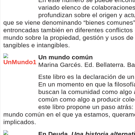
variado elenco de colaboracione
profundizan sobre el origen y act
que se viene denominando “bienes comunes”;
entroncadas también en diferentes conflictos 
mundo sobre la propiedad, gestión y usos de
tangibles e intangibles.
Un mundo común
Marina Garcés. Ed. Bellaterra. B
Este libro es la declaración de 
En un momento en que la filosofía 
buscan la comunidad como algo a
común como algo a producir cole
este libro propone un paso atrás: 
mundo común en el que ya estamos, queram
implicados.
En Deuda.
Una historia alternat