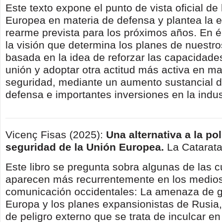
Este texto expone el punto de vista oficial de
Europea en materia de defensa y plantea la e
rearme prevista para los próximos años. En é
la visión que determina los planes de nuestr
basada en la idea de reforzar las capacidades
unión y adoptar otra actitud más activa en ma
seguridad, mediante un aumento sustancial d
defensa e importantes inversiones en la indust
Vicenç Fisas (2025):
Una alternativa a la pol
seguridad de la Unión Europea.
La Catarat
Este libro se pregunta sobra algunas de las 
aparecen más recurrentemente en los medio
comunicación occidentales: La amenaza de g
Europa y los planes expansionistas de Rusia,
de peligro externo que se trata de inculcar en 