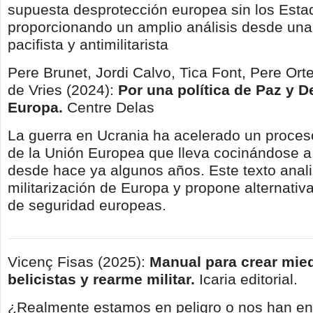
supuesta desprotección europea sin los Est
proporcionando un amplio análisis desde una
pacifista y antimilitarista
Pere Brunet, Jordi Calvo, Tica Font, Pere Or
de Vries (2024):
Por una política de Paz y 
Europa.
Centre Delas
La guerra en Ucrania ha acelerado un proceso
de la Unión Europea que lleva cocinándose a
desde hace ya algunos años. Este texto anali
militarización de Europa y propone alternativa
de seguridad europeas.
Vicenç Fisas (2025):
Manual para crear mie
belicistas y rearme militar.
Icaria editorial.
¿Realmente estamos en peligro o nos han en