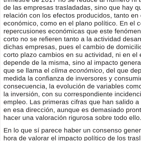
de las empresas trasladadas, sino que hay q
relación con los efectos producidos, tanto en 
económico, como en el plano político. En el co
repercusiones económicas que este fenómen
corto no se refieren tanto a la actividad desar
dichas empresas, pues el cambio de domicilio
corto plazo cambios en su actividad, ni en e
depende de la misma, sino al impacto gener
que se llama el
clima económico
, del que d
medida la confianza de inversores y consumi
consecuencia, la evolución de variables com
la inversión, con su correspondiente incidenc
empleo. Las primeras cifras que han salido a 
en esa dirección, aunque es demasiado pron
hacer una valoración rigurosa sobre todo ello
En lo que sí parece haber un consenso genera
hora de valorar el impacto político de los tras