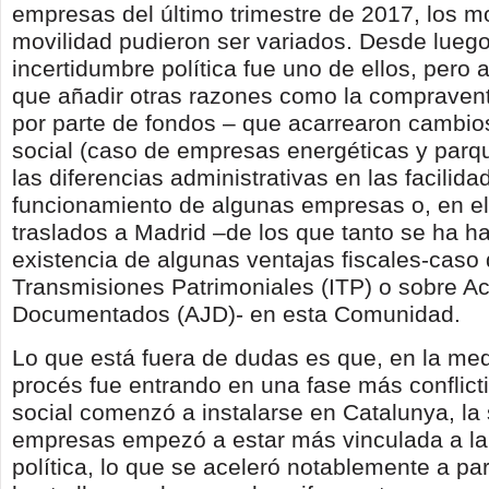
empresas del último trimestre de 2017, los m
movilidad pudieron ser variados. Desde luego
incertidumbre política fue uno de ellos, pero
que añadir otras razones como la comprave
por parte de fondos – que acarrearon cambios
social (caso de empresas energéticas y parqu
las diferencias administrativas en las facilida
funcionamiento de algunas empresas o, en el
traslados a Madrid –de los que tanto se ha ha
existencia de algunas ventajas fiscales-caso
Transmisiones Patrimoniales (ITP) o sobre Ac
Documentados (AJD)- en esta Comunidad.
Lo que está fuera de dudas es que, en la med
procés fue entrando en una fase más conflictiv
social comenzó a instalarse en Catalunya, la 
empresas empezó a estar más vinculada a la
política, lo que se aceleró notablemente a part