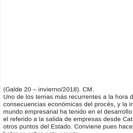
(Galde 20 – invierno/2018). CM.
Uno de los temas más recurrentes a la hora d
consecuencias económicas del procés, y la in
mundo empresarial ha tenido en el desarrollo
el referido a la salida de empresas desde Ca
otros puntos del Estado. Conviene pues hace