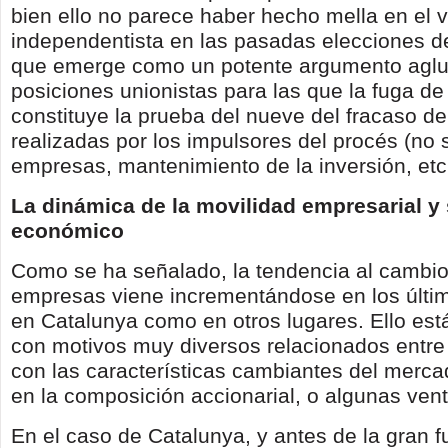
bien ello no parece haber hecho mella en el 
independentista en las pasadas elecciones de
que emerge como un potente argumento aglut
posiciones unionistas para las que la fuga d
constituye la prueba del nueve del fracaso de
realizadas por los impulsores del procés (no 
empresas, mantenimiento de la inversión, etc.
La dinámica de la movilidad empresarial y
económico
Como se ha señalado, la tendencia al cambio
empresas viene incrementándose en los últim
en Catalunya como en otros lugares. Ello est
con motivos muy diversos relacionados entre
con las características cambiantes del merca
en la composición accionarial, o algunas vent
En el caso de Catalunya, y antes de la gran 