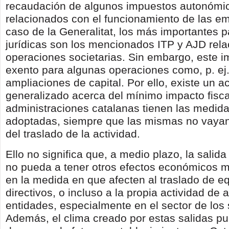
recaudación de algunos impuestos autonómi
relacionados con el funcionamiento de las em
caso de la Generalitat, los más importantes 
jurídicas son los mencionados ITP y AJD rel
operaciones societarias. Sin embargo, este i
exento para algunas operaciones como, p. ej.
ampliaciones de capital. Por ello, existe un 
generalizado acerca del mínimo impacto fisca
administraciones catalanas tienen las medida
adoptadas, siempre que las mismas no vay
del traslado de la actividad.
Ello no significa que, a medio plazo, la sali
no pueda a tener otros efectos económicos m
en la medida en que afecten al traslado de e
directivos, o incluso a la propia actividad de 
entidades, especialmente en el sector de los 
Además, el clima creado por estas salidas pue