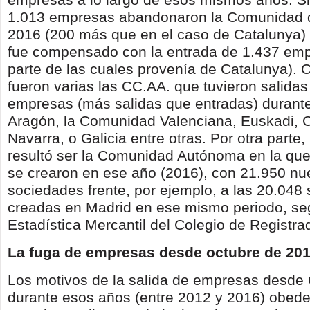
1.013 empresas abandonaron la Comunidad 
2016 (200 más que en el caso de Catalunya) s
fue compensado con la entrada de 1.437 em
parte de las cuales provenía de Catalunya). 
fueron varias las CC.AA. que tuvieron salidas
empresas (más salidas que entradas) durant
Aragón, la Comunidad Valenciana, Euskadi, C
Navarra, o Galicia entre otras. Por otra parte
resultó ser la Comunidad Autónoma en la q
se crearon en ese año (2016), con 21.950 n
sociedades frente, por ejemplo, a las 20.048
creadas en Madrid en ese mismo periodo, se
Estadística Mercantil del Colegio de Registra
La fuga de empresas desde octubre de 20
Los motivos de la salida de empresas desde
durante esos años (entre 2012 y 2016) obede