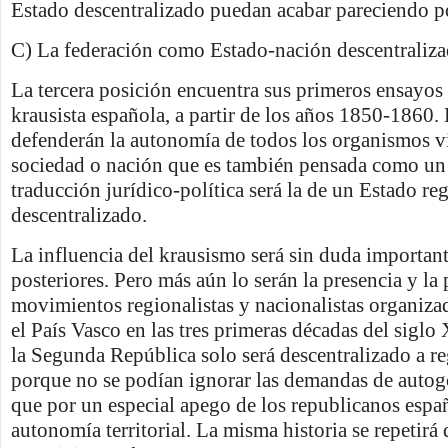
Estado descentralizado puedan acabar pareciendo p
C) La federación como Estado-nación descentraliz
La tercera posición encuentra sus primeros ensayos 
krausista española, a partir de los años 1850-1860. 
defenderán la autonomía de todos los organismos v
sociedad o nación que es también pensada como un
traducción jurídico-política será la de un Estado re
descentralizado.
La influencia del krausismo será sin duda important
posteriores. Pero más aún lo serán la presencia y la 
movimientos regionalistas y nacionalistas organiza
el País Vasco en las tres primeras décadas del siglo
la Segunda República solo será descentralizado a r
porque no se podían ignorar las demandas de autog
que por un especial apego de los republicanos españ
autonomía territorial. La misma historia se repetirá 