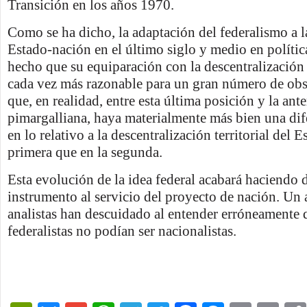
Transición en los años 1970.
Como se ha dicho, la adaptación del federalismo a l
Estado-nación en el último siglo y medio en políti
hecho que su equiparación con la descentralización
cada vez más razonable para un gran número de obs
que, en realidad, entre esta última posición y la anter
pimargalliana, haya materialmente más bien una dif
en lo relativo a la descentralización territorial del 
primera que en la segunda.
Esta evolución de la idea federal acabará haciendo d
instrumento al servicio del proyecto de nación. Un 
analistas han descuidado al entender erróneamente 
federalistas no podían ser nacionalistas.