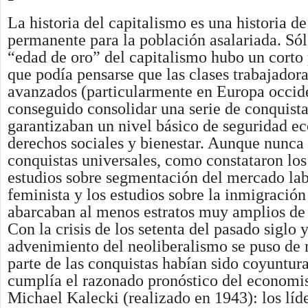
La historia del capitalismo es una historia de 
permanente para la población asalariada. Sólo
“edad de oro” del capitalismo hubo un corto 
que podía pensarse que las clases trabajadora
avanzados (particularmente en Europa occid
conseguido consolidar una serie de conquist
garantizaban un nivel básico de seguridad e
derechos sociales y bienestar. Aunque nunca
conquistas universales, como constataron lo
estudios sobre segmentación del mercado labo
feminista y los estudios sobre la inmigración
abarcaban al menos estratos muy amplios de 
Con la crisis de los setenta del pasado siglo y
advenimiento del neoliberalismo se puso de 
parte de las conquistas habían sido coyuntura
cumplía el razonado pronóstico del economi
Michael Kalecki (realizado en 1943): los líde