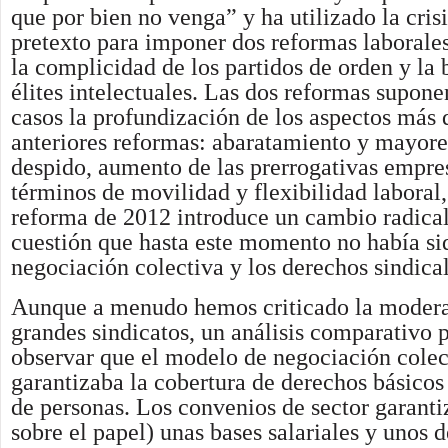
que por bien no venga” y ha utilizado la cri
pretexto para imponer dos reformas laborale
la complicidad de los partidos de orden y la 
élites intelectuales. Las dos reformas supon
casos la profundización de los aspectos más 
anteriores reformas: abaratamiento y mayores
despido, aumento de las prerrogativas empres
términos de movilidad y flexibilidad laboral, 
reforma de 2012 introduce un cambio radica
cuestión que hasta este momento no había sid
negociación colectiva y los derechos sindical
Aunque a menudo hemos criticado la modera
grandes sindicatos, un análisis comparativo 
observar que el modelo de negociación colec
garantizaba la cobertura de derechos básicos
de personas. Los convenios de sector garant
sobre el papel) unas bases salariales y unos 