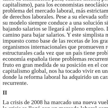
capitalismo), para los economistas neoclásico
problema del mercado laboral, más estrictam
de derechos laborales. Pese a su elevada sofi
su modelo siempre conduce a una solución si
bajando salarios se llegará al pleno empleo. 
camino para bajar salarios. Y este simplista
impuesto como base de las recetas de los gr
organismos internacionales que promueven 
estructurales cada vez que un país tiene pr
economía española tiene problemas recurren
fruto en gran medida de su posición en el co
capitalismo global, nos ha tocado vivir en un 
donde la reforma laboral ha adquirido un car
recurrente.
II
La crisis de 2008 ha marcado una nueva vuel