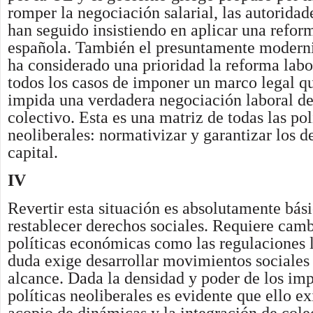
romper la negociación salarial, las autorida
han seguido insistiendo en aplicar una reform
española. También el presuntamente moder
ha considerado una prioridad la reforma labor
todos los casos de imponer un marco legal qu
impida una verdadera negociación laboral de
colectivo. Esta es una matriz de todas las pol
neoliberales: normativizar y garantizar los d
capital.
IV
Revertir esta situación es absolutamente bás
restablecer derechos sociales. Requiere camb
políticas económicas como las regulaciones l
duda exige desarrollar movimientos sociales
alcance. Dada la densidad y poder de los imp
políticas neoliberales es evidente que ello 