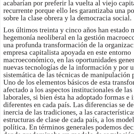
acabarían por preferir la vuelta al viejo capi
recurrente porque ello les garantizaba una p
sobre la clase obrera y la democracia social.
Los últimos treinta y cinco años han estado 
hegemonía neoliberal en la gestión macroec
una profunda transformación de la organizac
empresa capitalista apoyada en este entorno
macroeconómico, en las oportunidades gener
nuevas tecnologías de la información y por u
sistemática de las técnicas de manipulación 
Uno de los elementos básicos de esta transf
afectado a los aspectos institucionales de las
laborales, si bien ésta ha adoptado formas e 
diferentes en cada país. Las diferencias se de
inercia de las tradiciones, a las característica
estructuras de clase de cada país, a los mode
política. En términos generales podemos deci