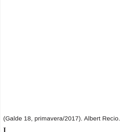
(Galde 18, primavera/2017). Albert Recio.
I