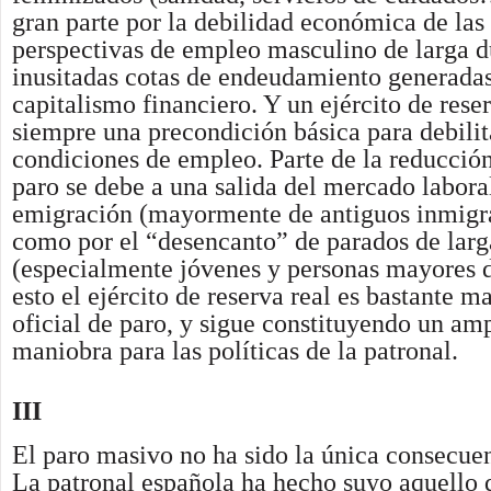
gran parte por la debilidad económica de las 
perspectivas de empleo masculino de larga d
inusitadas cotas de endeudamiento generadas
capitalismo financiero. Y un ejército de rese
siempre una precondición básica para debilita
condiciones de empleo. Parte de la reducción
paro se debe a una salida del mercado labora
emigración (mayormente de antiguos inmigra
como por el “desencanto” de parados de larg
(especialmente jóvenes y personas mayores d
esto el ejército de reserva real es bastante m
oficial de paro, y sigue constituyendo un am
maniobra para las políticas de la patronal.
III
El paro masivo no ha sido la única consecuenc
La patronal española ha hecho suyo aquello 