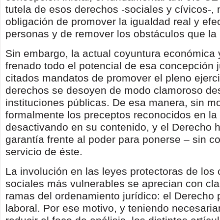
tutela de esos derechos -sociales y cívicos-,
obligación de promover la igualdad real y efec
personas y de remover los obstáculos que la
Sin embargo, la actual coyuntura económica y
frenado todo el potencial de esa concepción j
citados mandatos de promover el pleno ejerci
derechos se desoyen de modo clamoroso de
instituciones públicas. De esa manera, sin mo
formalmente los preceptos reconocidos en la
desactivando en su contenido, y el Derecho 
garantía frente al poder para ponerse – sin c
servicio de éste.
La involución en las leyes protectoras de los 
sociales más vulnerables se aprecian con cla
ramas del ordenamiento jurídico: el Derecho p
laboral. Por ese motivo, y teniendo necesari