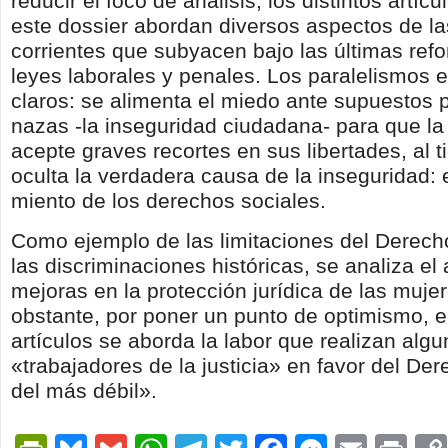
reducir el foco de análisis, los distintos artíc
este dossier abordan diversos aspectos de la
corrientes que subyacen bajo las últimas ref
leyes laborales y penales. Los paralelismos
claros: se alimenta el miedo ante supuestos 
nazas -la inseguridad ciudadana- para que la
acepte graves recortes en sus libertades, al 
oculta la verdadera causa de la inseguridad:
miento de los derechos sociales.
Como ejemplo de las limitaciones del Derech
las discriminaciones históricas, se analiza el
mejoras en la protección jurídica de las muje
obstante, por poner un punto de optimismo, e
artículos se aborda la labor que realizan alg
«trabajadores de la justicia» en favor del D
del más débil».