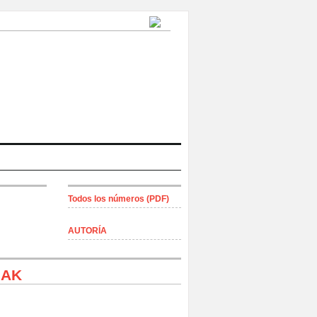
Todos los números (PDF)
AUTORÍA
IAK